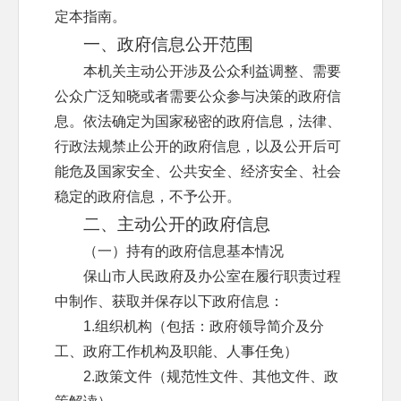
定本指南。
一、政府信息公开范围
本机关主动公开涉及公众利益调整、需要
公众广泛知晓或者需要公众参与决策的政府信
息。依法确定为国家秘密的政府信息，法律、
行政法规禁止公开的政府信息，以及公开后可
能危及国家安全、公共安全、经济安全、社会
稳定的政府信息，不予公开。
二、主动公开的政府信息
（一）持有的政府信息基本情况
保山市人民政府及办公室在履行职责过程
中制作、获取并保存以下政府信息：
1.组织机构（包括：政府领导简介及分
工、政府工作机构及职能、人事任免）
2.政策文件（规范性文件、其他文件、政