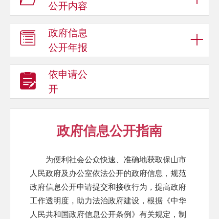
公开内容
政府信息
公开年报
依申请公
开
政府信息公开指南
为便利社会公众快速、准确地获取保山市
人民政府及办公室依法公开的政府信息，规范
政府信息公开申请提交和接收行为，提高政府
工作透明度，助力法治政府建设，根据《中华
人民共和国政府信息公开条例》有关规定，制