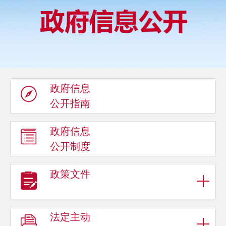
政府信息
公开指南
政府信息
公开制度
政策文件
法定主动