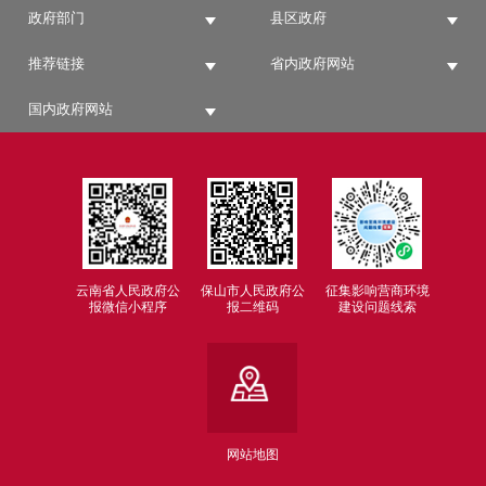
政府部门
县区政府
推荐链接
省内政府网站
国内政府网站
云南省人民政府公
保山市人民政府公
征集影响营商环境
报微信小程序
报二维码
建设问题线索
网站地图