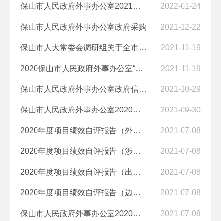
保山市人民政府外事办公室2021年政府信息公开工作年度报告
2022-01-24
保山市人民政府外事办公室政府采购
2021-12-22
保山市人大常委会调研组关于全市地方外事工作服务经济社会发展情况的调...
2021-11-19
2020保山市人民政府外事办公室“三公”经费
2021-11-19
保山市人民政府外事办公室政府信息公开指南
2021-10-29
保山市人民政府外事办公室2020年度部门决算
2021-09-30
2020年度项目绩效自评报告（外事协调及对外友好经费）
2021-07-08
2020年度项目绩效自评报告（涉外调研经费）
2021-07-08
2020年度项目绩效自评报告（出访德国西班牙以色列经费）
2021-07-08
2020年度项目绩效自评报告（边境管理及突发事件处置经费）
2021-07-08
保山市人民政府外事办公室2020年度部门整体支出绩效自评报告
2021-07-08