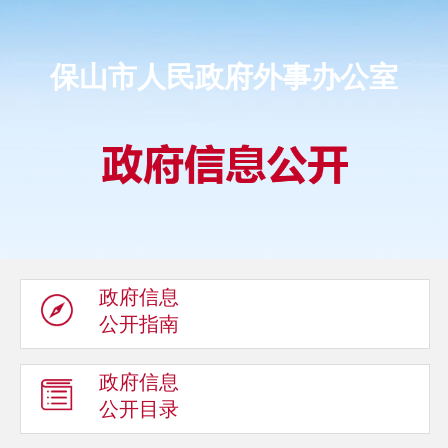
保山市人民政府外事办公室
政府信息
公开指南
政府信息
公开目录