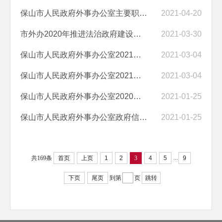
保山市人民政府外事办公室主要职责、内设机构和人员编制情况
2021-04-20
市外办2020年推进法治政府建设工作情况报告
2021-03-30
保山市人民政府外事办公室2021年部门预算“三公”经费编制说明
2021-03-04
保山市人民政府外事办公室2021年预算公开目录
2021-03-04
保山市人民政府外事办公室2020年政府信息公开工作年度报告
2021-01-25
保山市人民政府外事办公室政府信息公开目录
2021-01-25
...
共169条
首页
上页
1
2
3
4
5
9
下页
尾页
到第
页
跳转