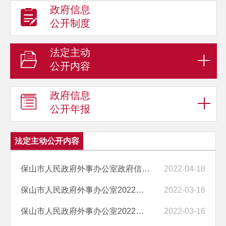
政府信息
公开制度
法定主动
公开内容
政府信息
公开年报
法定主动公开内容
保山市人民政府外事办公室政府信息公开责任追究制度
2022-04-18
保山市人民政府外事办公室2022年部门预算“三公”经费编制说明
2022-03-16
保山市人民政府外事办公室2022年预算
2022-03-16