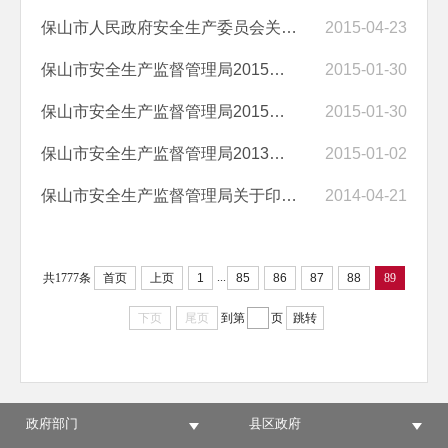
保山市人民政府安全生产委员会关于印发《保山市企业安全生产诚信体系建...
2015-04-23
保山市安全生产监督管理局2015年部门预算情况说明及经费预算总表
2015-01-30
保山市安全生产监督管理局2015年“三公”经费预算表及情况说明
2015-01-30
保山市安全生产监督管理局2013年度政府信息公开年度报告
2015-01-02
保山市安全生产监督管理局关于印发保山市安全生产“十二五”规划的通知
2014-04-21
...
共1777条
首页
上页
1
85
86
87
88
89
下页
尾页
到第
页
跳转
政府部门
县区政府