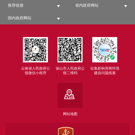
推荐链接
省内政府网站
国内政府网站
云南省人民政府公
保山市人民政府公
征集影响营商环境
报微信小程序
报二维码
建设问题线索
网站地图