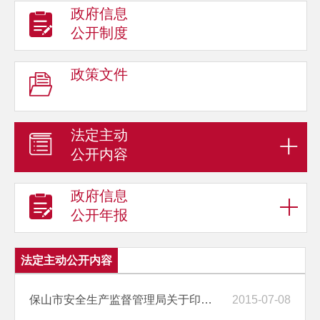
政府信息
公开制度
政策文件
法定主动
公开内容
政府信息
公开年报
法定主动公开内容
保山市安全生产监督管理局关于印发《对违反政府信息公开规定行为责任追...
2015-07-08