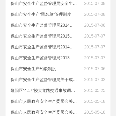
保山市安全生产监督管理局安全生产行政许可工作制度
2015-07-08
保山市安全生产“黑名单”管理制度
2015-07-08
保山市安全生产监督管理局2014年政务公开信息公开工作总结
2015-07-08
保山市安全生产监督管理局2015年部门预算
2015-07-07
保山市安全生产监督管理局2014年重点领域信息公开工作情况报告
2015-07-07
保山市安全生产监督管理局2013年重点领域信息公开工作情况报告
2015-07-07
保山市安全生产约谈制度
2015-07-06
保山市安全生产监督管理局关于成立政府信息公开领导小组的通知
2015-07-02
隆阳区“4.17”较大道路交通事故调查报告
2015-05-25
保山市人民政府安全生产委员会关于印发保山市开展建设工程落实施工方案...
2015-05-18
保山市人民政府安全生产委员会关于印发保山市开展建设工程落实施工方案...
2015-05-18