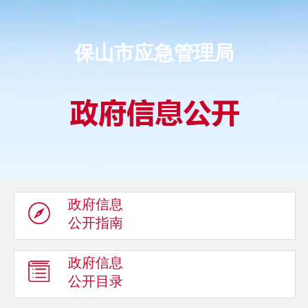
保山市应急管理局
政府信息
公开指南
政府信息
公开目录