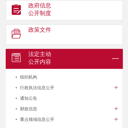
政府信息
公开制度
政策文件
法定主动
公开内容
组织机构
行政执法信息公开
通知公告
财政信息
重点领域信息公开