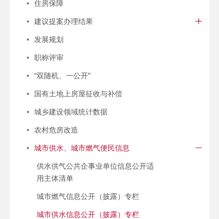
住房保障
建议提案办理结果
发展规划
职称评审
“双随机、一公开”
国有土地上房屋征收与补偿
城乡建设领域统计数据
农村危房改造
城市供水、城市燃气便民信息
供水供气公共企事业单位信息公开适
用主体清单
城市燃气信息公开（披露）专栏
城市供水信息公开（披露）专栏