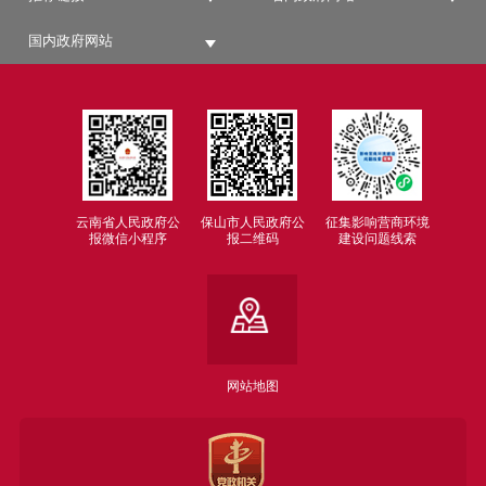
国内政府网站
云南省人民政府公
保山市人民政府公
征集影响营商环境
报微信小程序
报二维码
建设问题线索
网站地图