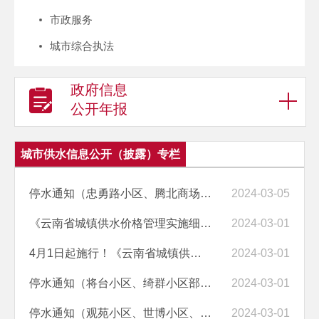
市政服务
城市综合执法
政府信息
公开年报
城市供水信息公开（披露）专栏
停水通知（忠勇路小区、腾北商场及周边用户停水）
2024-03-05
《云南省城镇供水价格管理实施细则》十问十答
2024-03-01
4月1日起施行！《云南省城镇供水价格管理实施细则》印发
2024-03-01
停水通知（将台小区、绮群小区部分用户及周边用户停水）
2024-03-01
停水通知（观苑小区、世博小区、文源小区、涤缨小区、水映小区、文昌小...
2024-03-01