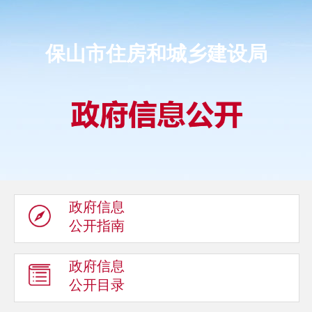
保山市住房和城乡建设局
政府信息
公开指南
政府信息
公开目录