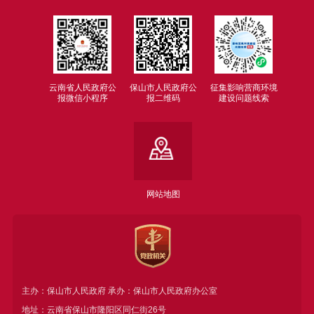
云南省人民政府公
保山市人民政府公
征集影响营商环境
报微信小程序
报二维码
建设问题线索
网站地图
主办：保山市人民政府 承办：保山市人民政府办公室
地址：云南省保山市隆阳区同仁街26号