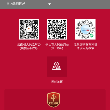
国内政府网站
云南省人民政府公
保山市人民政府公
征集影响营商环境
报微信小程序
报二维码
建设问题线索
网站地图