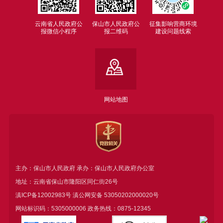
云南省人民政府公
保山市人民政府公
征集影响营商环境
报微信小程序
报二维码
建设问题线索
网站地图
主办：保山市人民政府 承办：保山市人民政府办公室
地址：云南省保山市隆阳区同仁街26号
滇ICP备12002983号
滇公网安备
53050202000020号
网站标识码：5305000006 政务热线：0875-12345