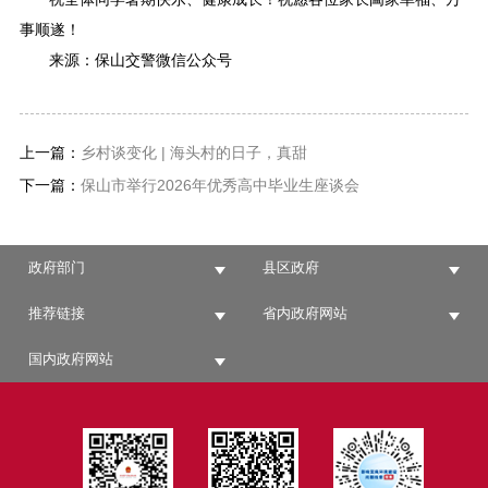
事顺遂！
来源：保山交警微信公众号
上一篇：
乡村谈变化 | 海头村的日子，真甜
下一篇：
保山市举行2026年优秀高中毕业生座谈会
政府部门
县区政府
推荐链接
省内政府网站
国内政府网站