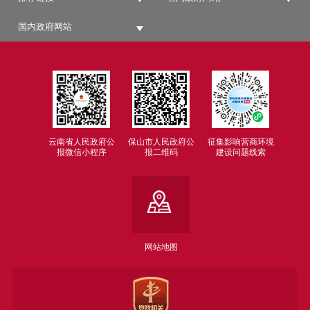
国内政府网站
云南省人民政府公
保山市人民政府公
征集影响营商环境
报微信小程序
报二维码
建设问题线索
网站地图