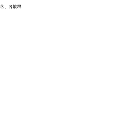
技艺、各族群