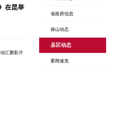
》在昆举
省政府信息
保山动态
县区动态
活动汇聚影片
要闻速览