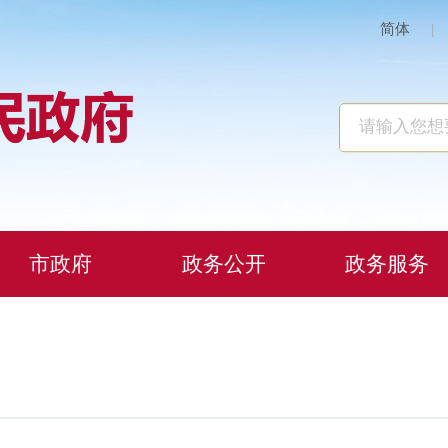
简体
|
市政府
政务公开
政务服务