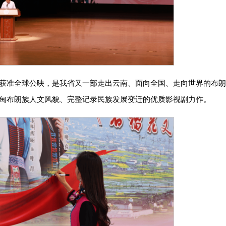
获准全球公映，是我省又一部走出云南、面向全国、走向世界的布
甸布朗族人文风貌、完整记录民族发展变迁的优质影视剧力作。