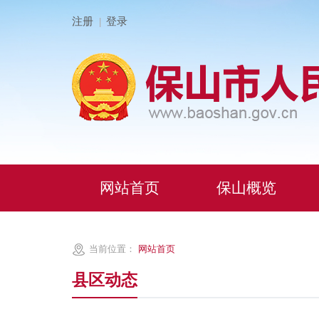
注册
登录
|
网站首页
保山概览
当前位置：
网站首页
县区动态