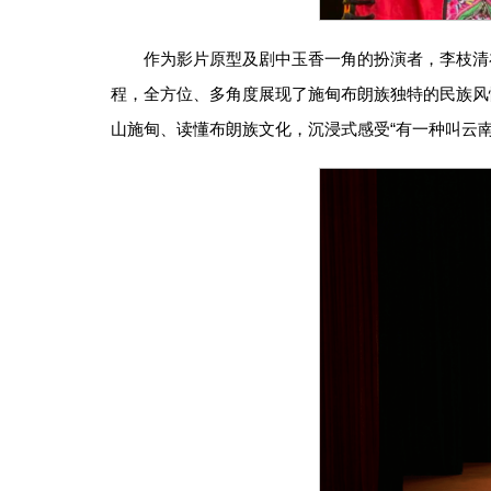
作为影片原型及剧中玉香一角的扮演者，李枝清
程，全方位、多角度展现了施甸布朗族独特的民族风
山施甸、读懂布朗族文化，沉浸式感受“有一种叫云