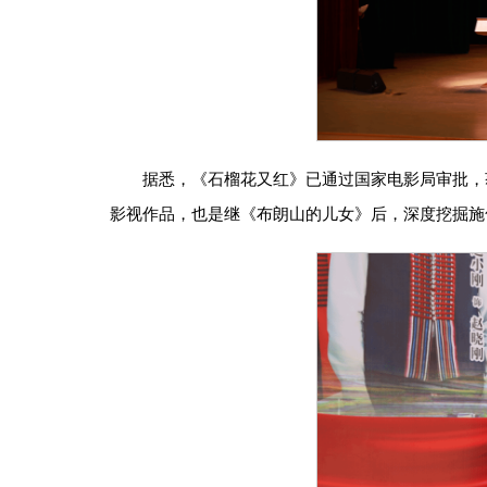
据悉，《石榴花又红》已通过国家电影局审批，
影视作品，也是继《布朗山的儿女》后，深度挖掘施