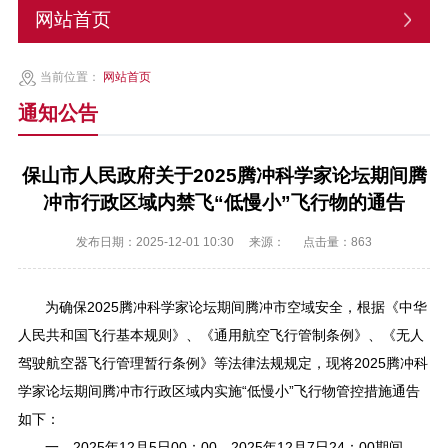
网站首页
当前位置：
网站首页
通知公告
保山市人民政府关于2025腾冲科学家论坛期间腾
冲市行政区域内禁飞“低慢小”飞行物的通告
发布日期：2025-12-01 10:30
来源：
点击量：
863
为确保2025腾冲科学家论坛期间腾冲市空域安全，根据《中华
人民共和国飞行基本规则》、《通用航空飞行管制条例》、《无人
驾驶航空器飞行管理暂行条例》等法律法规规定，现将2025腾冲科
学家论坛期间腾冲市行政区域内实施“低慢小”飞行物管控措施通告
如下：
一、2025年12月5日00：00—2025年12月7日24：00期间，