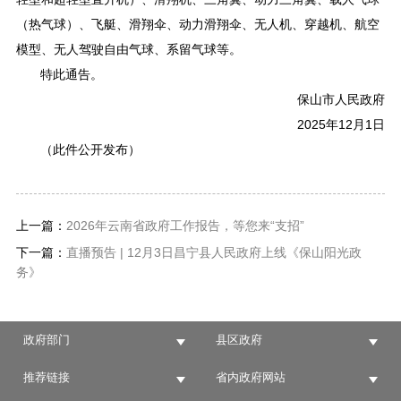
（热气球）、飞艇、滑翔伞、动力滑翔伞、无人机、穿越机、航空
模型、无人驾驶自由气球、系留气球等。
特此通告。
保山市人民政府
2025年12月1日
（此件公开发布）
上一篇：
2026年云南省政府工作报告，等您来“支招”
下一篇：
直播预告 | 12月3日昌宁县人民政府上线《保山阳光政
务》
政府部门
县区政府
推荐链接
省内政府网站