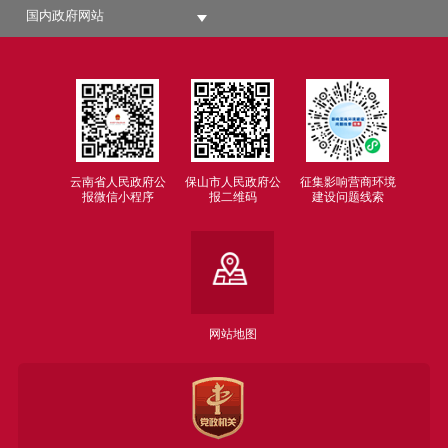
国内政府网站
云南省人民政府公
保山市人民政府公
征集影响营商环境
报微信小程序
报二维码
建设问题线索
网站地图