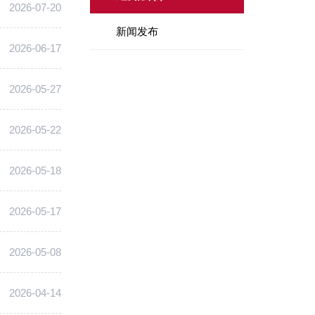
2026-07-20
新闻发布
2026-06-17
2026-05-27
2026-05-22
2026-05-18
2026-05-17
2026-05-08
2026-04-14