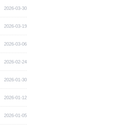
2026-03-30
2026-03-19
2026-03-06
2026-02-24
2026-01-30
2026-01-12
2026-01-05