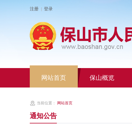
注册
登录
|
网站首页
保山概览
当前位置：
网站首页
通知公告