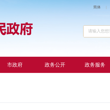
简体
|
市政府
政务公开
政务服务