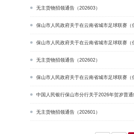
无主货物招领通告（202603）
保山市人民政府关于在云南省城市足球联赛（保
保山市人民政府关于在云南省城市足球联赛（保
无主货物招领通告（202602）
保山市人民政府关于在云南省城市足球联赛（保
中国人民银行保山市分行关于2026年贺岁普通
无主货物招领通告（202601）