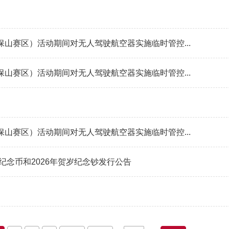
山赛区）活动期间对无人驾驶航空器实施临时管控...
山赛区）活动期间对无人驾驶航空器实施临时管控...
山赛区）活动期间对无人驾驶航空器实施临时管控...
纪念币和2026年贺岁纪念钞发行公告