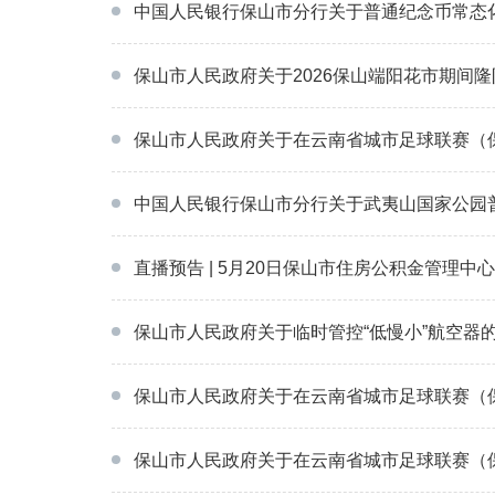
中国人民银行保山市分行关于普通纪念币常态
保山市人民政府关于2026保山端阳花市期间隆
保山市人民政府关于在云南省城市足球联赛（保
中国人民银行保山市分行关于武夷山国家公园
直播预告 | 5月20日保山市住房公积金管理
保山市人民政府关于临时管控“低慢小”航空器
保山市人民政府关于在云南省城市足球联赛（保
保山市人民政府关于在云南省城市足球联赛（保