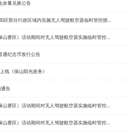
化余量兑换公告
阳区部分行政区域内实施无人驾驶航空器临时管控措...
山赛区）活动期间对无人驾驶航空器实施临时管控...
普通纪念币发行公告
中心上线《保山阳光政务》
的通告
山赛区）活动期间对无人驾驶航空器实施临时管控...
山赛区）活动期间对无人驾驶航空器实施临时管控...