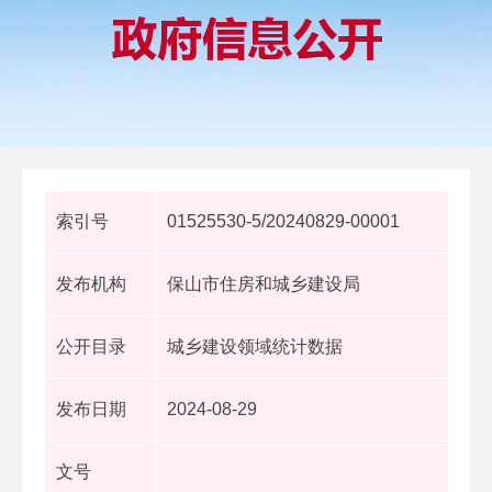
索引号
01525530-5/20240829-00001
发布机构
保山市住房和城乡建设局
公开目录
城乡建设领域统计数据
发布日期
2024-08-29
文号