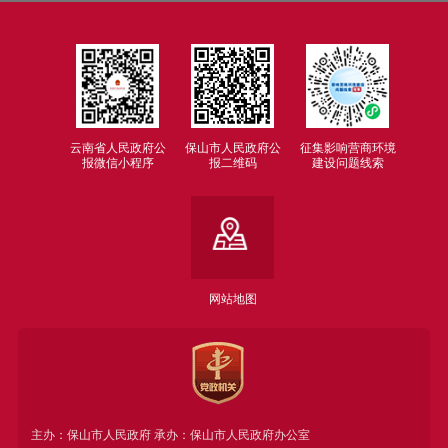
云南省人民政府公
保山市人民政府公
征集影响营商环境
报微信小程序
报二维码
建设问题线索
网站地图
主办：保山市人民政府 承办：保山市人民政府办公室