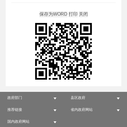
政府部门
县区政府
推荐链接
省内政府网站
国内政府网站