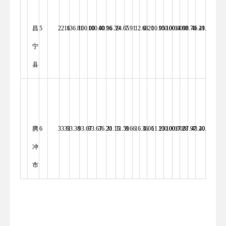
昌
5
2216 
136.81 
100.00 
100.00 
40.96 
16.39 
24.65 
7.91 
12.68 
0.20 
10.95 
100.00 
100.00 
14.08 
90.70 
46.29 
41.11 
100.00 
宁
县
腾
6
3333 
93.38 
93.67 
93.67 
36.20 
31.15 
31.59 
8.66 
16.36 
0.06 
11.23 
100.00 
100.00 
17.28 
87.97 
48.20 
40.94 
100.00 
冲
市