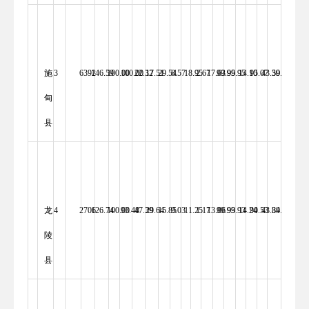
施
3
6392 
146.59 
100.00 
100.00 
22.32 
17.51 
29.54 
8.57 
18.95 
2.67 
17.63 
99.95 
99.95 
14.10 
95.07 
43.50 
39.32 
100.00 
甸
县
龙
4
2706 
126.74 
100.00 
93.48 
47.39 
29.64 
15.85 
9.03 
11.25 
1.17 
13.86 
99.93 
99.93 
14.24 
90.53 
43.84 
39.59 
100.00 
陵
县