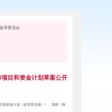
改革委员会
持项目和资金计划草案公开
项目和资金计划（征求意见稿）》。现将《保