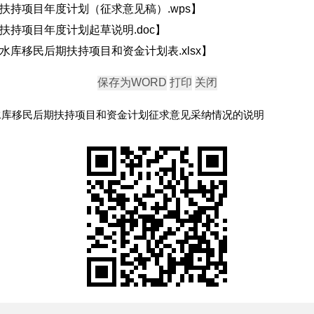
期扶持项目年度计划（征求意见稿）.wps
】
扶持项目年度计划起草说明.doc
】
水库移民后期扶持项目和资金计划表.xlsx
】
型水库移民后期扶持项目和资金计划征求意见采纳情况的说明