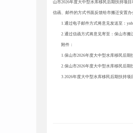
山市2026年度大中型水库移民后期扶持项
信函、邮件的方式书面反馈给市搬迁安置办
1.通过电子邮件方式将意见发送至：ynbsy
2.通过信函方式将意见寄至：保山市搬迁安置
附件：
1.保山市2026年度大中型水库移民
2.保山市2026年度大中型水库移民后
3.2026年度大中型水库移民后期扶持