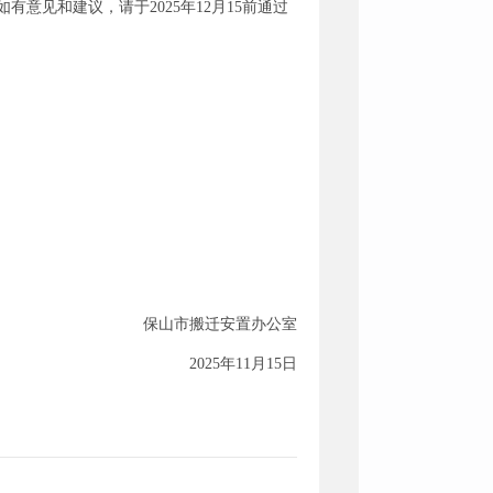
意见和建议，请于2025年12月15前通过
保山市搬迁安置办公室
2025年11月15日