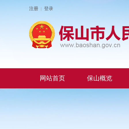
注册
登录
|
网站首页
保山概览