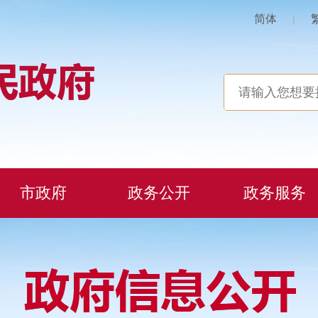
简体
|
市政府
政务公开
政务服务