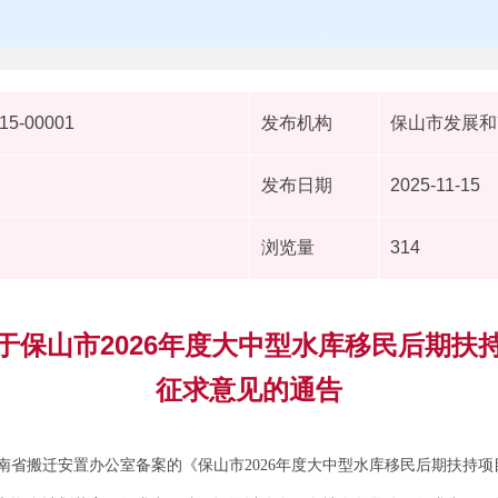
15-00001
发布机构
保山市发展和
发布日期
2025-11-15
浏览量
314
于保山市2026年度大中型水库移民后期扶
征求意见的通告
南省搬迁安置办公室备案的《保山市2026年度大中型水库移民后期扶持