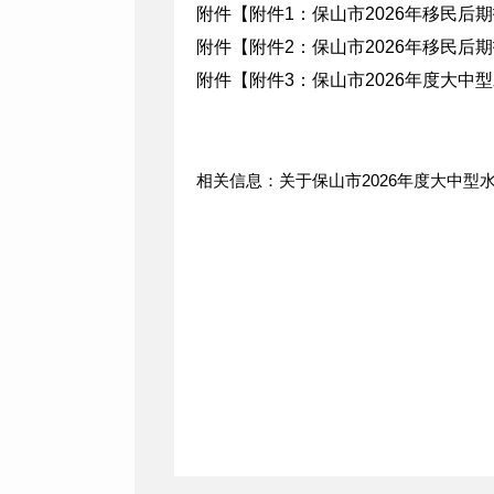
附件【
附件1：保山市2026年移民后
附件【
附件2：保山市2026年移民后期
附件【
附件3：保山市2026年度大中型
相关信息：关于保山市2026年度大中