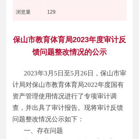
浏览量
129
保山市教育体育局2023年度审计反
馈问题整改情况的公示
2023
年
3
月
5
日至
5
月
26
日，保山市审
计局对保山市教育体育局2022年度国有
资产管理使用情况进行了专项审计调
查，并出具了审计报告。现将审计反馈
问题整改情况公示如下：
一、存在问题