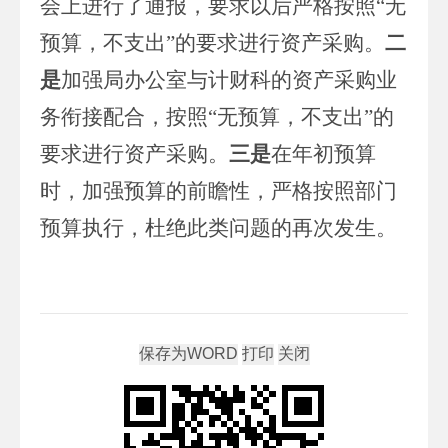
会上进行了通报，要求以后严格按照“无
预算，不支出”的要求进行资产采购。
二
是
加强局办公室与计财科的资产采购业
务衔接配合，按照“无预算，不支出”的
要求进行资产采购。
三是
在年初预算
时，加强预算的前瞻性，严格按照部门
预算执行，杜绝此类问题的再次发生。