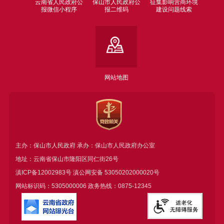
云南省人民政府公
保山市人民政府公
征集影响营商环境
报微信小程序
报二维码
建设问题线索
网站地图
主办：保山市人民政府 承办：保山市人民政府办公室
地址：云南省保山市隆阳区同仁街26号
滇ICP备12002983号
滇公网安备
53050202000020号
网站标识码：5305000006 政务热线：0875-12345