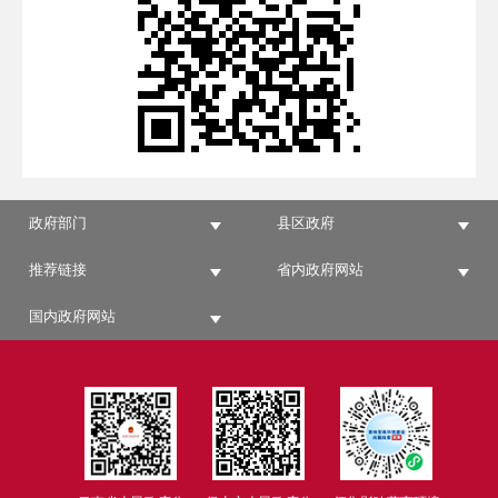
政府部门
县区政府
推荐链接
省内政府网站
国内政府网站