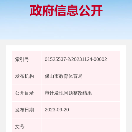
索引号
01525537-2/20231124-00002
发布机构
保山市教育体育局
公开目录
审计发现问题整改结果
发布日期
2023-09-20
文号