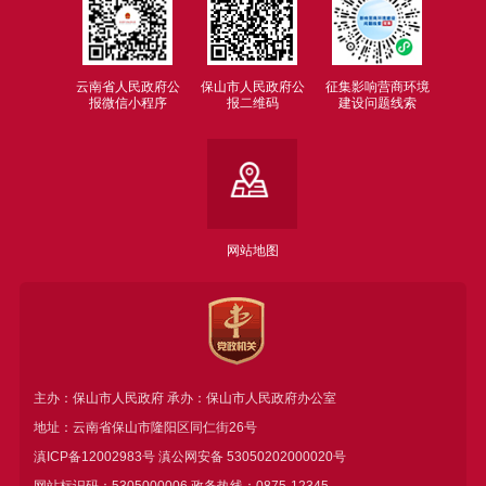
云南省人民政府公
保山市人民政府公
征集影响营商环境
报微信小程序
报二维码
建设问题线索
网站地图
主办：保山市人民政府 承办：保山市人民政府办公室
地址：云南省保山市隆阳区同仁街26号
滇ICP备12002983号
滇公网安备
53050202000020号
网站标识码：5305000006 政务热线：0875-12345