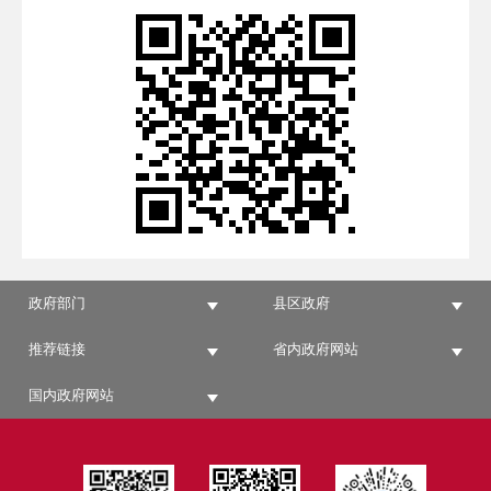
政府部门
县区政府
推荐链接
省内政府网站
国内政府网站