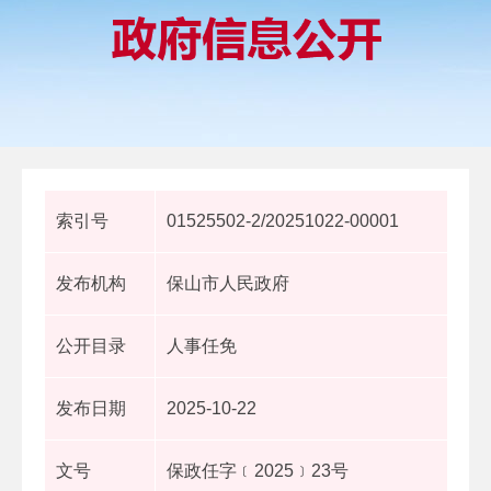
索引号
01525502-2/20251022-00001
发布机构
保山市人民政府
公开目录
人事任免
发布日期
2025-10-22
文号
保政任字﹝2025﹞23号