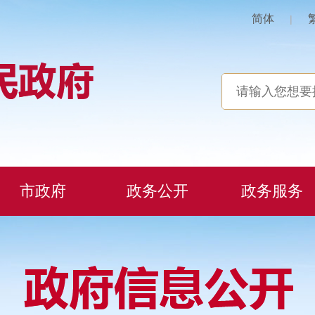
简体
|
市政府
政务公开
政务服务