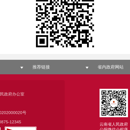
推荐链接
省内政府网站
人民政府办公室
0202000020号
75-12345
云南省人民政府
公报微信小程序