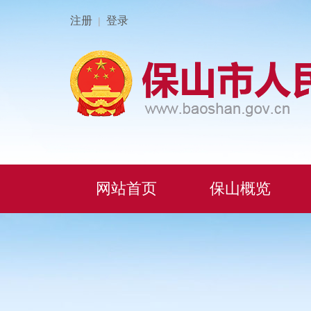
注册
登录
|
网站首页
保山概览