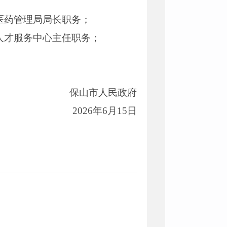
医药管理局局长职务；
人才服务中心主任职务；
保山市人民政府
2026年6月15日