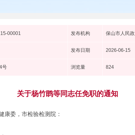
615-00001
发布机构
保山市人民政
发布日期
2026-06-15
4号
浏览量
824
关于杨竹鹍等同志任免职的通知
健康委，市检验检测院：