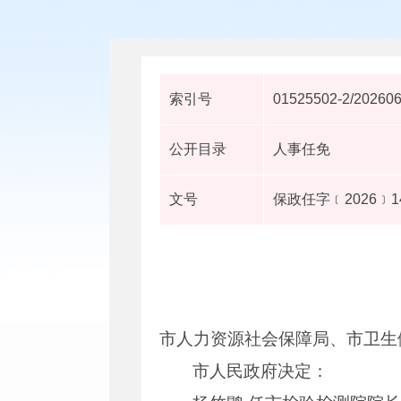
索引号
01525502-2/20260
公开目录
人事任免
文号
保政任字﹝2026﹞1
市人力资源社会保障局、市卫生
市人民政府决定：