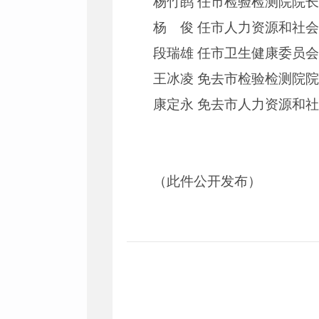
杨竹鹍 任市检验检测院院
杨 俊 任市人力资源和社
段瑞雄 任市卫生健康委员
王冰凌 免去市检验检测院
康定永 免去市人力资源和
（此件公开发布）