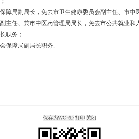
长；
会保障局副局长，免去市卫生健康委员会副主任、市中
会副主任、兼市中医药管理局局长，免去市公共就业和
院长职务；
社会保障局副局长职务。