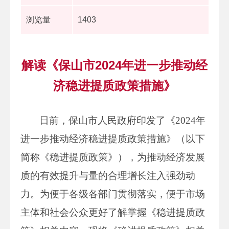
浏览量
1403
解读《保山市2024年进一步推动经
济稳进提质政策措施》
日前，保山市人民政府印发了《2024年
进一步推动经济稳进提质政策措施》（以下
简称《稳进提质政策》），为推动经济发展
质的有效提升与量的合理增长注入强劲动
力。为便于各级各部门贯彻落实，便于市场
主体和社会公众更好了解掌握《稳进提质政