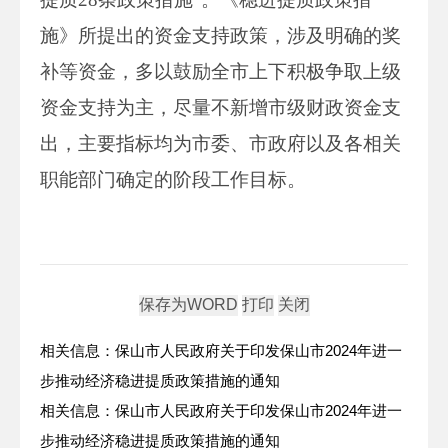
施》所提出的资金支持政策，涉及明确的奖
补等资金，多以鼓励全市上下积极争取上级
资金支持为主，尽量不新增市级财政资金支
出，主要指标均为市委、市政府以及各相关
职能部门确定的阶段工作目标。
相关信息：保山市人民政府关于印发保山市2024年进一
步推动经济稳进提质政策措施的通知
相关信息：保山市人民政府关于印发保山市2024年进一
步推动经济稳进提质政策措施的通知