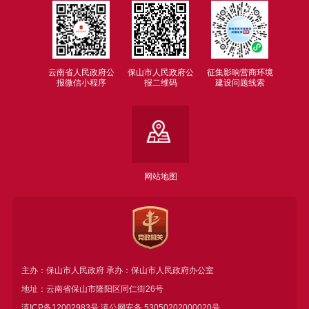
云南省人民政府公
保山市人民政府公
征集影响营商环境
报微信小程序
报二维码
建设问题线索
网站地图
主办：保山市人民政府 承办：保山市人民政府办公室
地址：云南省保山市隆阳区同仁街26号
滇ICP备12002983号
滇公网安备
53050202000020号