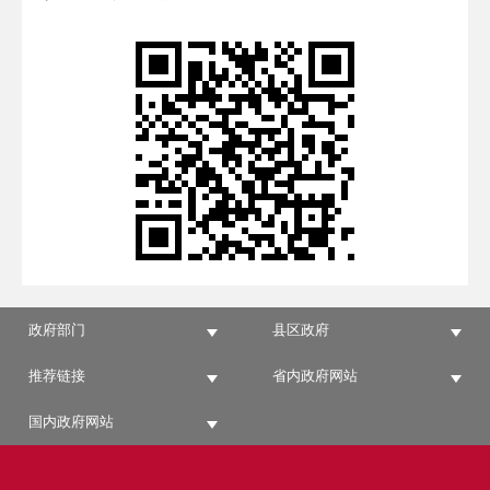
政府部门
县区政府
推荐链接
省内政府网站
国内政府网站