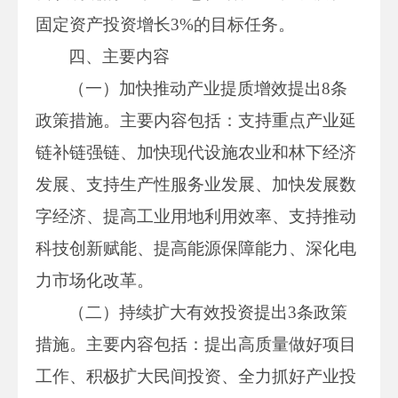
固定资产投资增长3%的目标任务。
四、主要内容
（一）加快推动产业提质增效提出8条
政策措施。主要内容包括：支持重点产业延
链补链强链、加快现代设施农业和林下经济
发展、支持生产性服务业发展、加快发展数
字经济、提高工业用地利用效率、支持推动
科技创新赋能、提高能源保障能力、深化电
力市场化改革。
（二）持续扩大有效投资提出3条政策
措施。主要内容包括：提出高质量做好项目
工作、积极扩大民间投资、全力抓好产业投