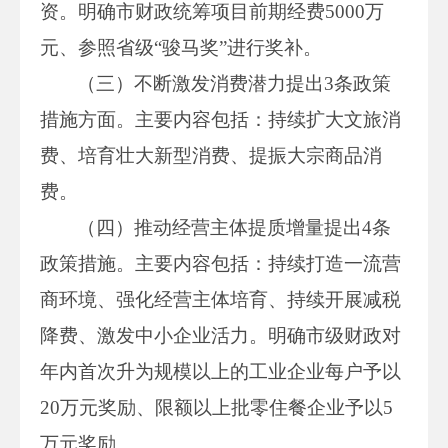
资。明确市财政统筹项目前期经费5000万
元、参照省级“骏马奖”进行奖补。
（三）不断激发消费潜力提出3条政策
措施方面。主要内容包括：持续扩大文旅消
费、培育壮大新型消费、提振大宗商品消
费。
（四）推动经营主体提质增量提出4条
政策措施。主要内容包括：持续打造一流营
商环境、强化经营主体培育、持续开展减税
降费、激发中小企业活力。明确市级财政对
年内首次升为规模以上的工业企业每户予以
20万元奖励、限额以上批零住餐企业予以5
万元奖励。