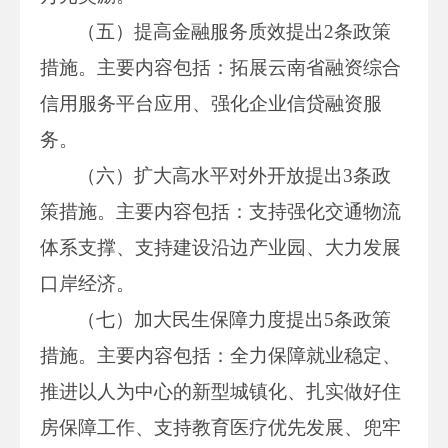
（五）提高金融服务质效提出2条政策
措施。主要内容包括：拓展云南省融资综合
信用服务平台应用、强化企业信贷融资服
务。
（六）扩大高水平对外开放提出3条政
策措施。主要内容包括：支持强化交通物流
体系支撑、支持建设沿边产业园、大力发展
口岸经济。
（七）加大民生保障力度提出5条政策
措施。主要内容包括：全力保障就业稳定、
推进以人为中心的新型城镇化、扎实做好住
房保障工作、支持教育医疗优先发展、兜牢