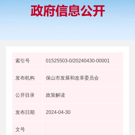
索引号
01525503-0/20240430-00001
发布机构
保山市发展和改革委员会
公开目录
政策解读
发布日期
2024-04-30
文号