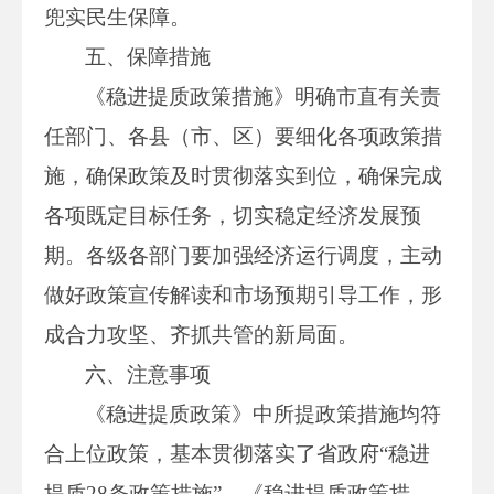
兜实民生保障。
五、保障措施
《稳进提质政策措施》明确市直有关责
任部门、各县（市、区）要细化各项政策措
施，确保政策及时贯彻落实到位，确保完成
各项既定目标任务，切实稳定经济发展预
期。各级各部门要加强经济运行调度，主动
做好政策宣传解读和市场预期引导工作，形
成合力攻坚、齐抓共管的新局面。
六、注意事项
《稳进提质政策》中所提政策措施均符
合上位政策，基本贯彻落实了省政府“稳进
提质28条政策措施”。《稳进提质政策措