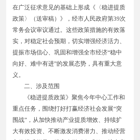
在广泛征求意见的基础上形成《〈稳进提质
政策〉（送审稿）》，经市人民政府第39次
常务会议审议通过。这些政策措施的有效落
实，对稳定社会预期，切实增强经济活力、
提振市场信心、巩固和增强全市经济“稳中
向好、难中有进”的发展态势，具有重大意
义。
二、涉及范围
《稳进提质政策》聚焦今年中心工作和
重点任务，围绕打好打赢经济社会发展“突
围战”，从加快推动产业提质增效、持续扩
大有效投资、不断激发消费潜力、推动经营