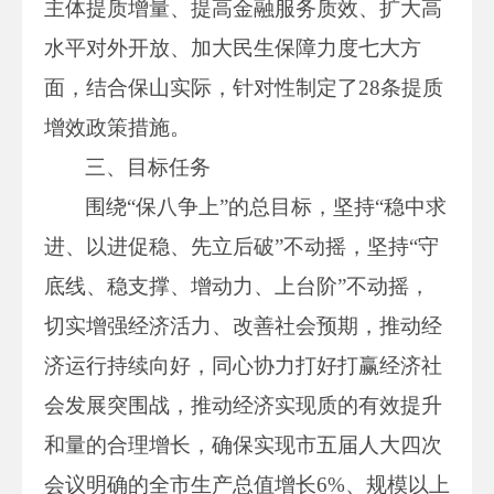
主体提质增量、提高金融服务质效、扩大高
水平对外开放、加大民生保障力度七大方
面，结合保山实际，针对性制定了28条提质
增效政策措施。
三、目标任务
围绕“保八争上”的总目标，坚持“稳中求
进、以进促稳、先立后破”不动摇，坚持“守
底线、稳支撑、增动力、上台阶”不动摇，
切实增强经济活力、改善社会预期，推动经
济运行持续向好，同心协力打好打赢经济社
会发展突围战，推动经济实现质的有效提升
和量的合理增长，确保实现市五届人大四次
会议明确的全市生产总值增长6%、规模以上