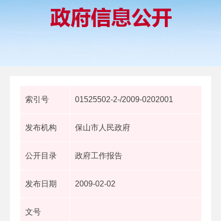
索引号
01525502-2-/2009-0202001
发布机构
保山市人民政府
公开目录
政府工作报告
发布日期
2009-02-02
文号