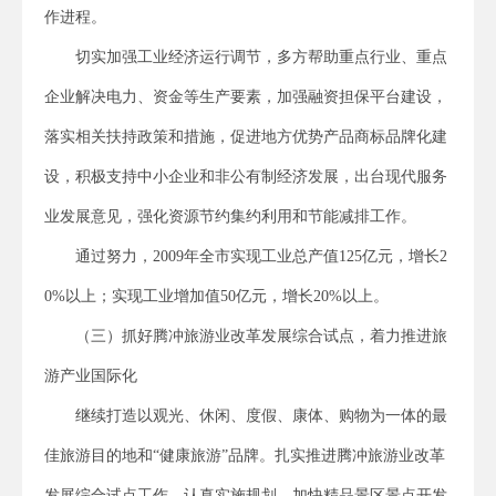
作进程。
切实加强工业经济运行调节，多方帮助重点行业、重点
企业解决电力、资金等生产要素，加强融资担保平台建设，
落实相关扶持政策和措施，促进地方优势产品商标品牌化建
设，积极支持中小企业和非公有制经济发展，出台现代服务
业发展意见，强化资源节约集约利用和节能减排工作。
通过努力，2009年全市实现工业总产值125亿元，增长2
0%以上；实现工业增加值50亿元，增长20%以上。
（三）抓好腾冲旅游业改革发展综合试点，着力推进旅
游产业国际化
继续打造以观光、休闲、度假、康体、购物为一体的最
佳旅游目的地和“健康旅游”品牌。扎实推进腾冲旅游业改革
发展综合试点工作，认真实施规划，加快精品景区景点开发