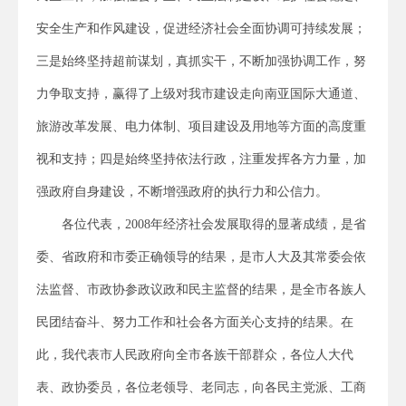
安全生产和作风建设，促进经济社会全面协调可持续发展；
三是始终坚持超前谋划，真抓实干，不断加强协调工作，努
力争取支持，赢得了上级对我市建设走向南亚国际大通道、
旅游改革发展、电力体制、项目建设及用地等方面的高度重
视和支持；四是始终坚持依法行政，注重发挥各方力量，加
强政府自身建设，不断增强政府的执行力和公信力。
各位代表，2008年经济社会发展取得的显著成绩，是省
委、省政府和市委正确领导的结果，是市人大及其常委会依
法监督、市政协参政议政和民主监督的结果，是全市各族人
民团结奋斗、努力工作和社会各方面关心支持的结果。在
此，我代表市人民政府向全市各族干部群众，各位人大代
表、政协委员，各位老领导、老同志，向各民主党派、工商