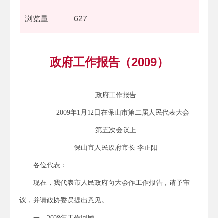
浏览量
627
政府工作报告（2009）
政府工作报告
——2009年1月12日在保山市第二届人民代表大会
第五次会议上
保山市人民政府市长 李正阳
各位代表：
现在，我代表市人民政府向大会作工作报告，请予审
议，并请政协委员提出意见。
一、2008年工作回顾