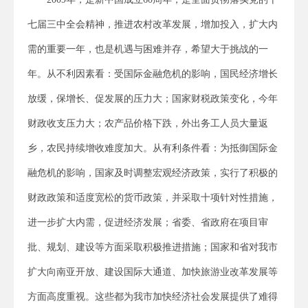
七届三中全会精神，推进农村改革发展，增加投入，扩大内
需的重要一年，也是机遇与困难并存，希望大于挑战的一
年。从不利因素看：受国际金融危机的影响，国民经济增长
放缓，保增长、促发展的压力大；国家财税政策变化，今年
财政收支压力大；农产品价格下跌，外出务工人员大量返
乡，农民持续增收难度加大。从有利条件看：为抵御国际金
融危机的影响，国家及时调整宏观经济政策，实行了积极的
财政政策和适度宽松的货币政策，并采取十项针对性措施，
进一步扩大内需，促进经济发展；省委、省政府在项目审
批、规划、建设等方面采取积极推进措施；国家和省对我市
扩大向南亚开放、建设国际大通道、加快旅游业改革发展等
方面高度重视。这些都为我市加快经济社会发展提供了难得