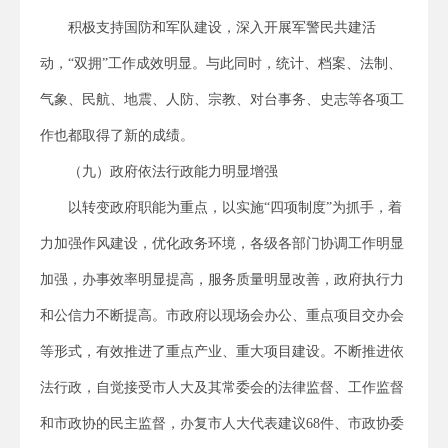
积极支持国防和军队建设，深入开展军警民共建活
动，“双拥”工作成效明显。与此同时，统计、档案、法制、
气象、民航、地震、人防、宗教、对台事务、史志等各项工
作也都取得了新的成绩。
（九）政府依法行政能力明显增强
以转变政府职能为重点，以实施“四项制度”为抓手，着
力加强作风建设，优化政务环境，各级各部门协调工作明显
加强，办事效率明显提高，服务质量明显改善，政府执行力
和公信力不断提高。市政府以现场会办公、重点项目交办会
等形式，有效推进了重点产业、重大项目建设。不断推进依
法行政，自觉接受市人大及其常委会的法律监督、工作监督
和市政协的民主监督，办复市人大代表建议68件、市政协委