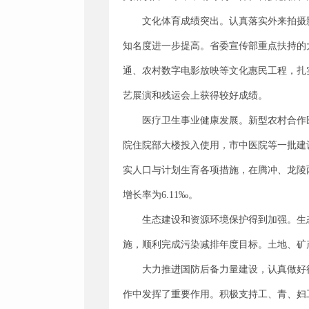
文化体育成绩突出。认真落实外来拍摄
知名度进一步提高。省委宣传部重点扶持的
通、农村数字电影放映等文化惠民工程，扎
艺展演和残运会上获得较好成绩。
医疗卫生事业健康发展。新型农村合作医
院住院部大楼投入使用，市中医院等一批建
实人口与计划生育各项措施，在腾冲、龙陵两县
增长率为6.11‰。
生态建设和资源环境保护得到加强。生
施，顺利完成污染减排年度目标。土地、矿
大力推进国防后备力量建设，认真做好
作中发挥了重要作用。积极支持工、青、妇