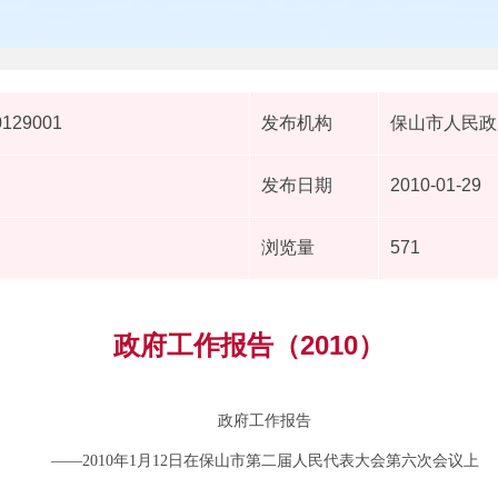
0129001
发布机构
保山市人民政
发布日期
2010-01-29
浏览量
571
政府工作报告（2010）
政府工作报告
——2010年1月12日在保山市第二届人民代表大会第六次会议上