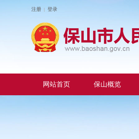
注册
登录
|
网站首页
保山概览