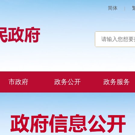
简体
|
市政府
政务公开
政务服务