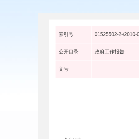
索引号
01525502-2-/2010-
公开目录
政府工作报告
文号