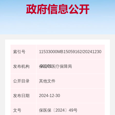
索引号
11533000MB15059162/20241230
-00001
发布机构
保山市医疗保障局
公开目录
其他文件
发布日期
2024-12-30
文号
保医保〔2024〕49号