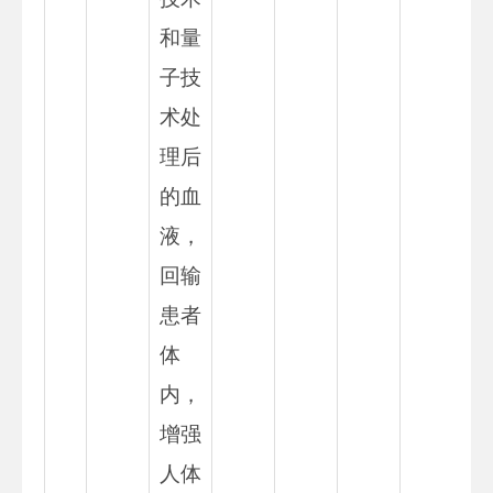
和量
子技
术处
理后
的血
液，
回输
患者
体
内，
增强
人体