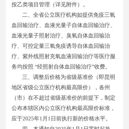
按乙类项目管理（详见附件）。
二、全省公立医疗机构如提供免疫三氧
血回输治疗、血液光量子自体血回输治疗、
血液光量子照射治疗、臭氧自体血回输治
疗、可控定量三氧免疫诱导自体血回输治
疗、紫外线照射充氧血液回输治疗等医疗服
务均按照 “经照射自体血回输治疗”收费。
三、调整后价格为省级基准价（即昆明
地区省级公立医疗机构最高限价），各州
（市）在不超过省级基准价的前提下，制定
公布本辖区内公立医疗机构最高限价标准，
应于2025年1月1日前执行新的价格水平。
四、本通知自2025年1月1日零时起执