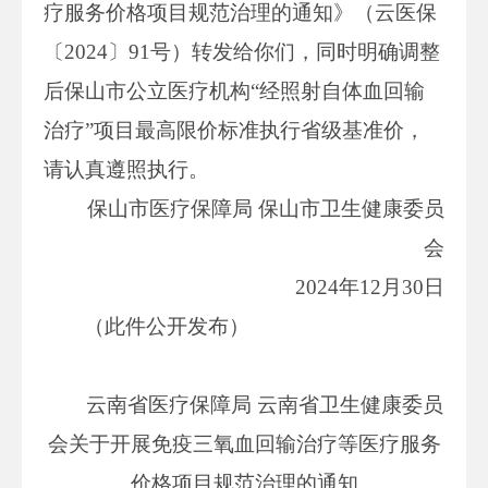
疗服务价格项目规范治理的通知》（云医保
〔2024〕91号）转发给你们，同时明确调整
后保山市公立医疗机构“经照射自体血回输
治疗”项目最高限价标准执行省级基准价，
请认真遵照执行。
保山市医疗保障局 保山市卫生健康委员
会
2024年12月30日
（此件公开发布）
云南省医疗保障局 云南省卫生健康委员
会关于开展免疫三氧血回输治疗等医疗服务
价格项目规范治理的通知