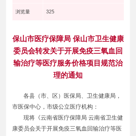
浏览量
325
保山市医疗保障局 保山市卫生健康
委员会转发关于开展免疫三氧血回
输治疗等医疗服务价格项目规范治
理的通知
各县（市、区）医保局、卫生健康局，
市医保中心，市级公立医疗机构：
现将《云南省医疗保障局 云南省卫生健
康委员会关于开展免疫三氧血回输治疗等医