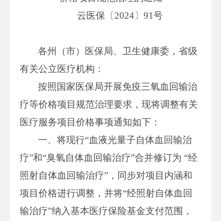
云医保〔2024〕91号
各州（市）医保局、卫生健康委，省级
有关公立医疗机构：
按照国家医保局开展免疫三氧血回输治
疗等价格项目规范治理要求，现将调整有关
医疗服务项目价格事项通知如下：
一、将现行“血液光量子自体血回输治
疗”和“臭氧自体血回输治疗”合并修订为 “经
照射自体血回输治疗”，同步对项目内涵和
项目价格进行调整，并将“经照射自体血回
输治疗”纳入基本医疗保险基金支付范围，