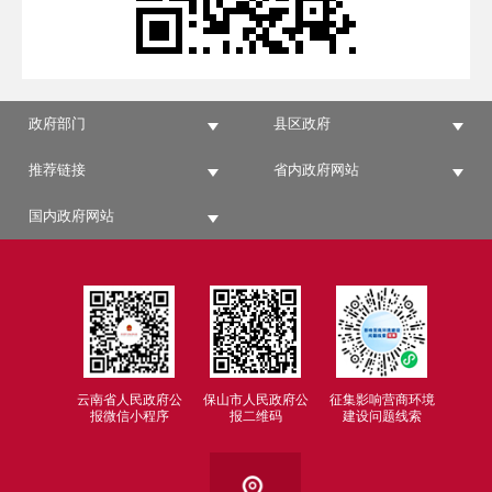
政府部门
县区政府
推荐链接
省内政府网站
国内政府网站
云南省人民政府公
保山市人民政府公
征集影响营商环境
报微信小程序
报二维码
建设问题线索