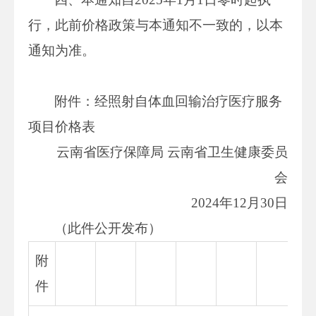
行，此前价格政策与本通知不一致的，以本
通知为准。
附件：经照射自体血回输治疗医疗服务
项目价格表
云南省医疗保障局 云南省卫生健康委员
会
2024年12月30日
（此件公开发布）
附
件