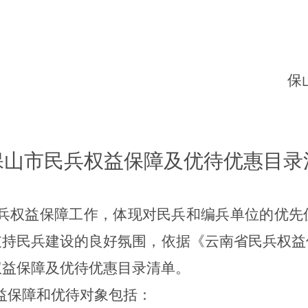
保
保山市民兵权益保障及
优待优惠目录
兵权益保障工作，体现对民兵和编兵单位的优先
支持民兵建设的良好氛围，
依据《云南省民兵权益
权益保障及优待
优惠
目录清单。
益保障和优待对象包括：