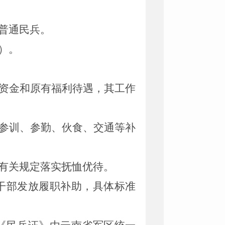
普通民兵。
）。
资金和原有福利待遇，其工作
参训、参勤、伙食、交通等补
有关规定落实抚恤优待。
干部发放履职补助，具体标准