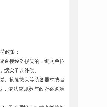
持政策：
成直接经济损失的，编兵单位
，据实予以补偿。
援、抢险救灾等装备器材或者
位，依法依规参与政府采购活