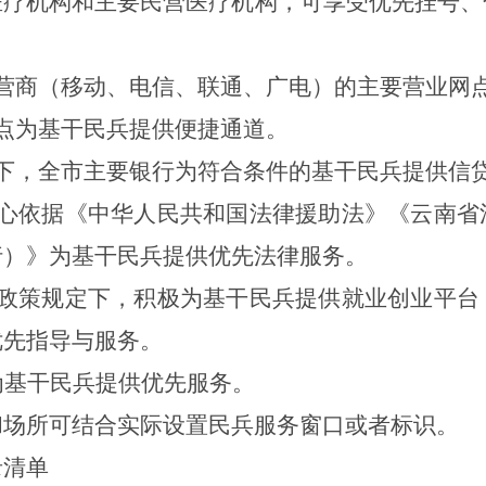
医疗机构和主要民营医疗机构，可享受优先挂号、
营商（移动、电信、联通、广电）的主要营业网
点为基干民兵提供便捷通道。
下，全市主要银行为符合条件的基干民兵提供信
心依据《中华人民共和国法律援助法》《云南省
行）》为基干民兵提供优先法律服务。
政策规定下，积极为基干民兵提供就业创业平台
优先指导与服务。
为基干民兵提供优先服务。
和场所可结合实际设置民兵服务窗口或者标识。
录清单