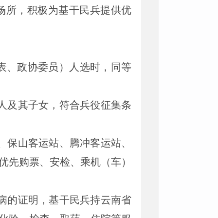
场所，积极为基干民兵提供优
表、政协委员）人选时，
同等
人及其子女，符合兵役征集条
、保山客运站、腾冲客运站、
优先购票、安检、乘机（车）
病的证明，基干民兵持云南省