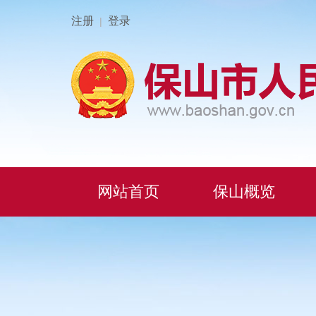
注册
登录
|
网站首页
保山概览