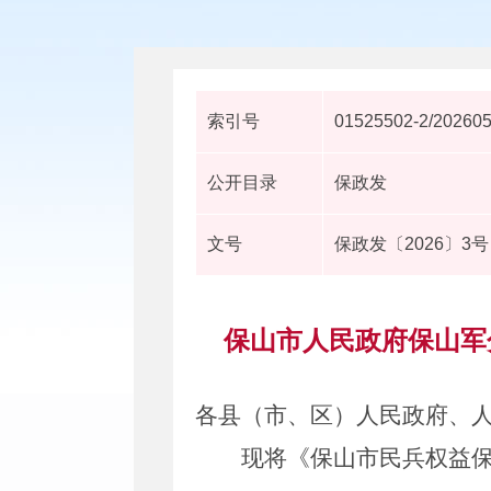
索引号
01525502-2/20260
公开目录
保政发
文号
保政发〔2026〕3号
保山市人民政府保山军
各县（市、区）人民政府
、
现将
《保山市民兵权益