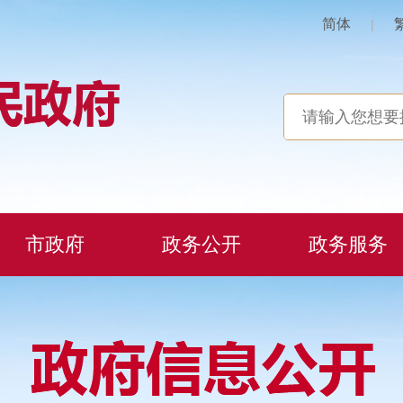
简体
|
市政府
政务公开
政务服务