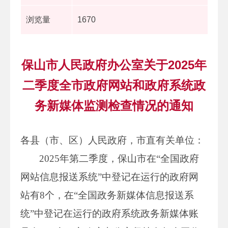
浏览量
1670
保山市人民政府办公室关于2025年
二季度全市政府网站和政府系统政
务新媒体监测检查情况的通知
各县（市、区）人民政府，市直有关单位：
2025年第二季度，保山市在“全国政府
网站信息报送系统”中登记在运行的政府网
站有8个，在“全国政务新媒体信息报送系
统”中登记在运行的政府系统政务新媒体账