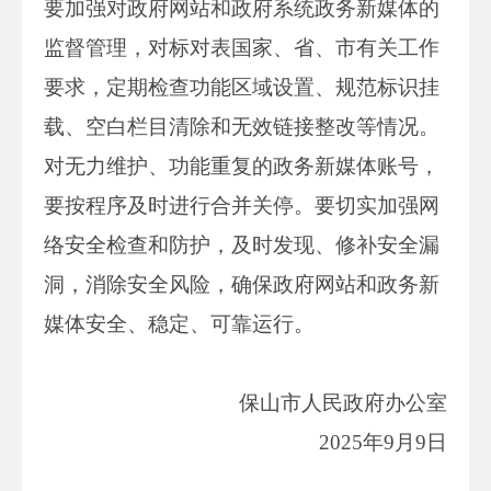
要加强对政府网站和政府系统政务新媒体的
监督管理，对标对表国家、省、市有关工作
要求，定期检查功能区域设置、规范标识挂
载、空白栏目清除和无效链接整改等情况。
对无力维护、功能重复的政务新媒体账号，
要按程序及时进行合并关停。要切实加强网
络安全检查和防护，及时发现、修补安全漏
洞，消除安全风险，确保政府网站和政务新
媒体安全、稳定、可靠运行。
保山市人民政府办公室
2025年9月9日