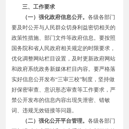
三、工作要求
（一）强化政府信息公开。
各级各部门
要及时公开与人民群众切身利益密切相关的
政策性措施、部门文件等政府信息。要按照
国务院和省人民政府相关规定的时限要求，
优化调整网站栏目设置，及时更新政府网站
和政府系统政务新媒体栏目内容。要严格落
实好信息公开发布“三审三校”制度，坚持做
好保密审查、意识形态审查等工作要求，严
禁公开发布的信息内容出现失泄密、错敏
词、违规无效链接等问题。
（二）强化公开平台管理。
各级各部门