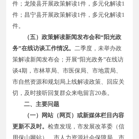
件；龙陵县开展政策解读1件，多元化解读1
件；昌宁县开展政策解读1件，多元化解读1
件。
（五）政策解读新闻发布会和“阳光政
务”在线访谈工作情况。
二季度，未举办政
策解读新闻发布会；开展“阳光政务”在线访
谈4期，市林草局、市医保局、市地震局、
市自然资源和规划局上线解读政策、回应关
切，及时接听回复群众来电留言20条。
二、主要问题
（一）网站（网页）或新媒体栏目内容
更新不及时。
检查发现，市发展改革委（信
用保山网站）、市人力资源社会保障局、市