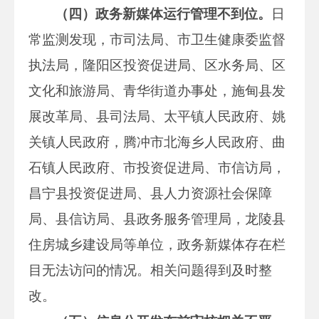
（四）政务新媒体运行管理不到位。
日
常监测发现，市司法局、市卫生健康委监督
执法局，隆阳区投资促进局、区水务局、区
文化和旅游局、青华街道办事处，施甸县发
展改革局、县司法局、太平镇人民政府、姚
关镇人民政府，腾冲市北海乡人民政府、曲
石镇人民政府、市投资促进局、市信访局，
昌宁县投资促进局、县人力资源社会保障
局、县信访局、县政务服务管理局，龙陵县
住房城乡建设局等单位，政务新媒体存在栏
目无法访问的情况。相关问题得到及时整
改。