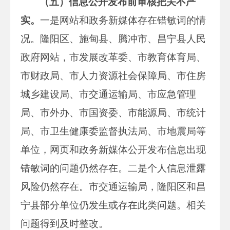
（五）信息公开发布前审核把关不严
实。
一是网站和政务新媒体存在错敏词的情
况。隆阳区、施甸县、腾冲市、昌宁县人民
政府网站，市发展改革委、市教育体育局、
市财政局、市人力资源社会保障局、市住房
城乡建设局、市交通运输局、市应急管理
局、市外办、市国资委、市能源局、市统计
局、市卫生健康委监督执法局、市地震局等
单位，网页和政务新媒体公开发布信息出现
错敏词的问题仍然存在。二是个人信息泄露
风险仍然存在。市交通运输局，隆阳区和昌
宁县部分单位仍发生或存在此类问题。相关
问题得到及时整改。