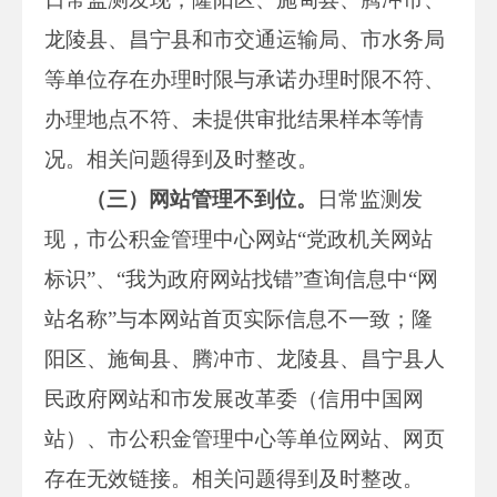
龙陵县、昌宁县和市交通运输局、市水务局
等单位存在办理时限与承诺办理时限不符、
办理地点不符、未提供审批结果样本等情
况。相关问题得到及时整改。
（三）网站管理不到位。
日常监测发
现，市公积金管理中心网站“党政机关网站
标识”、“我为政府网站找错”查询信息中“网
站名称”与本网站首页实际信息不一致；隆
阳区、施甸县、腾冲市、龙陵县、昌宁县人
民政府网站和市发展改革委（信用中国网
站）、市公积金管理中心等单位网站、网页
存在无效链接。相关问题得到及时整改。