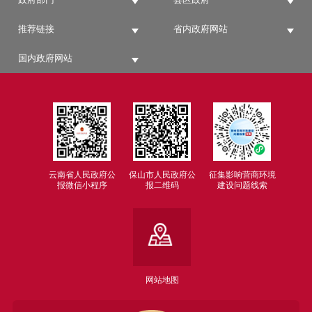
推荐链接
省内政府网站
国内政府网站
云南省人民政府公
保山市人民政府公
征集影响营商环境
报微信小程序
报二维码
建设问题线索
网站地图