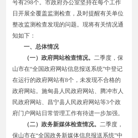
号有298个。市政府办公室坚持在每个工作
日开展全覆盖监测检查，及时提醒有关单位
整改监测检查发现的问题。现将有关情况通
知如下：
一、总体情况
（一）政府网站检查情况。
二季度，保
山市在“全国政府网站信息报送系统”中登记
在运行的政府网站有8个，未发现不合格的
政府网站。施甸县人民政府网站、腾冲市人
民政府网站、昌宁县人民政府网站等3个政
府门户网站日常管理工作有待进一步加强。
（二）政务新媒体检查情况。
二季度，
保山市在“全国政务新媒体信息报送系统”中