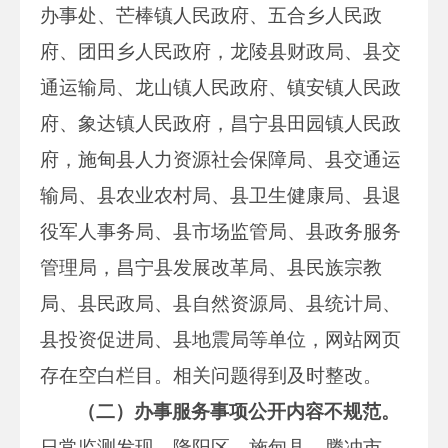
办事处、芒棒镇人民政府、五合乡人民政
府、团田乡人民政府，龙陵县财政局、县交
通运输局、龙山镇人民政府、镇安镇人民政
府、象达镇人民政府，昌宁县田园镇人民政
府，施甸县人力资源社会保障局、县交通运
输局、县农业农村局、县卫生健康局、县退
役军人事务局、县市场监管局、县政务服务
管理局，昌宁县发展改革局、县民族宗教
局、县民政局、县自然资源局、县统计局、
县投资促进局、县地震局等单位，网站网页
存在空白栏目。相关问题得到及时整改。
（二）办事服务事项公开内容不规范。
日常监测发现，隆阳区、施甸县、腾冲市、