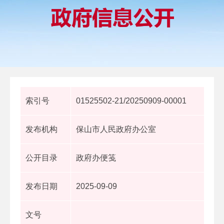
索引号
01525502-21/20250909-00001
发布机构
保山市人民政府办公室
公开目录
政府办便笺
发布日期
2025-09-09
文号