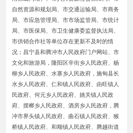
自然资源和规划局、市交通运输局、市商务
局、市应急管理局、市市场监管局、市统计
局、市医保局、市卫生健康委监督执法局、
市供销合作社等单位存在更新不及时的情
况；昌宁县和腾冲市人民政府门户网站、市
文化和旅游局，隆阳区辛街乡人民政府、杨
柳乡人民政府、水寨乡人民政府，施甸县长
水乡人民政府、仁和镇人民政府、由旺镇人
民政府、何元乡人民政府、姚关镇人民政
府、摆榔乡人民政府、酒房乡人民政府，腾
冲市界头镇人民政府、曲石镇人民政府、猴
桥镇人民政府、和顺镇人民政府、腾越街道