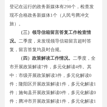
登记在运行的政务新媒体有298个，检查发
现不合格政务新媒体1个（人民号腾冲文
旅）。
（三）领导信箱留言答复工作检查情
况。
二季度，未发现领导信箱留言超时答
复，留言答复均及时合规。
（四）政策解读工作情况。
二季度，全
市开展政策解读7件，多元化解读4件。其
中：市级开展政策解读3件，多元化解读0
件；隆阳区开展政策解读1件，多元化解读1
件；施甸县开展政策解读0件，多元化解读0
件；腾冲市开展政策解读1件，多元化解读1