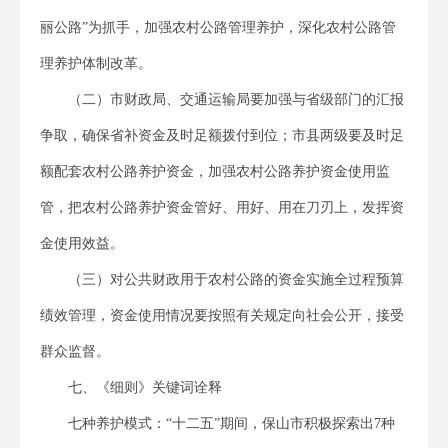
丽公路”为抓手，加强农村公路管理养护，深化农村公路管
理养护体制改革。
（二）市财政局、交通运输局要加强与省级部门的汇报
争取，确保省补资金及时足额拨付到位；市县两级要及时足
额配套农村公路养护资金，加强农村公路养护资金使用监
管，把农村公路养护资金管好、用好、用在刀刃上，发挥资
金使用效益。
（三）对公共财政用于农村公路的资金实施全过程预算
绩效管理，资金使用情况要按照有关规定向社会公开，接受
群众监督。
七、《细则》关键词诠释
七种养护模式：“十二五”期间，保山市积极探索出7种