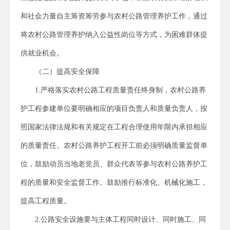
和社会力量自主筹资筹劳参与农村公路管理养护工作，通过
将农村公路管理养护纳入公益性岗位等方式，为困难群体提
供就业机会。
（二）提高安全保障
1.严格落实农村公路工程质量责任终身制，农村公路养
护工程参建单位要明确相应的项目负责人和质量负责人，按
照国家法律法规和有关规定在工程合理使用年限内承担相应
的质量责任。农村公路养护工程开工前必须明确质量监督单
位，鼓励动员当地老党员、群众代表等参与农村公路养护工
程的质量和安全监督工作。鼓励推行标准化、机械化施工，
提高工程质量。
2.公路安全设施要与主体工程同时设计、同时施工、同