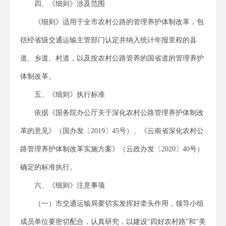
四、《细则》涉及范围
《细则》适用于全市农村公路的管理养护体制改革，包
括经省级交通运输主管部门认定并纳入统计年报里程的县
道、乡道、村道，以及按农村公路管养的国省道的管理养护
体制改革。
五、《细则》执行标准
依据《国务院办公厅关于深化农村公路管理养护体制改
革的意见》（国办发〔2019〕45号）、《云南省深化农村公
路管理养护体制改革实施方案》（云政办发〔2020〕40号）
确定的标准执行。
六、《细则》注意事项
（一）市交通运输局要切实发挥好牵头作用，领导小组
成员单位要密切配合，认真研究，以建设“四好农村路”和“美