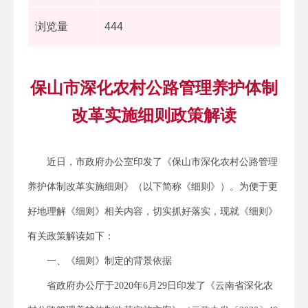
浏览量
444
保山市深化农村公路管理养护体制
改革实施细则政策解读
近日，市政府办公室印发了《保山市深化农村公路管理
养护体制改革实施细则》（以下简称《细则》）。为便于更
好地理解《细则》相关内容，切实抓好落实，现就《细则》
有关政策解读如下：
一、《细则》制定的背景依据
省政府办公厅于2020年6月29日印发了《云南省深化农