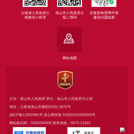
云南省人民政府公
保山市人民政府公
征集影响营商环境
报微信小程序
报二维码
建设问题线索
网站地图
主办：保山市人民政府 承办：保山市人民政府办公室
地址：云南省保山市隆阳区同仁街26号
滇ICP备12002983号
滇公网安备
53050202000020号
网站标识码：5305000006 政务热线：0875-12345