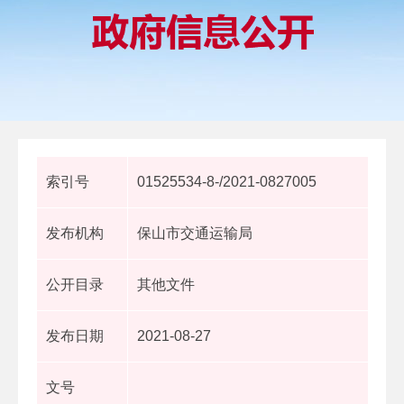
索引号
01525534-8-/2021-0827005
发布机构
保山市交通运输局
公开目录
其他文件
发布日期
2021-08-27
文号