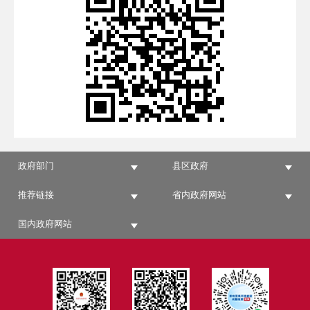
政府部门
县区政府
推荐链接
省内政府网站
国内政府网站