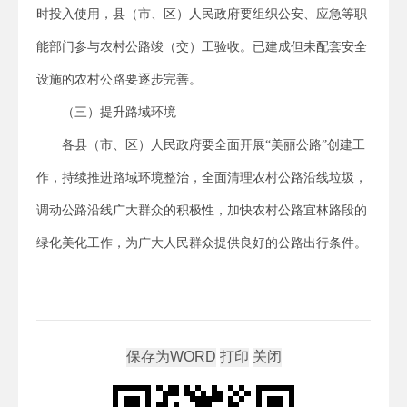
时投入使用，县（市、区）人民政府要组织公安、应急等职
能部门参与农村公路竣（交）工验收。已建成但未配套安全
设施的农村公路要逐步完善。
（三）提升路域环境
各县（市、区）人民政府要全面开展“美丽公路”创建工
作，持续推进路域环境整治，全面清理农村公路沿线垃圾，
调动公路沿线广大群众的积极性，加快农村公路宜林路段的
绿化美化工作，为广大人民群众提供良好的公路出行条件。