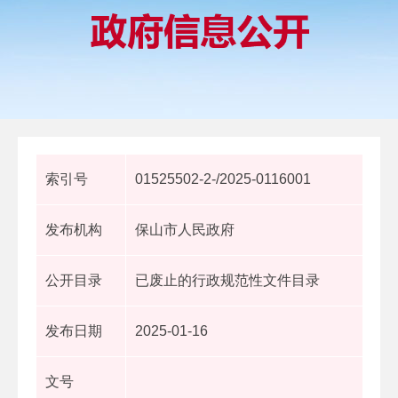
索引号
01525502-2-/2025-0116001
发布机构
保山市人民政府
公开目录
已废止的行政规范性文件目录
发布日期
2025-01-16
文号