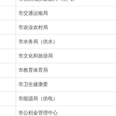
市交通运输局
市农业农村局
市水务局（供水）
市文化和旅游局
市教育体育局
市卫生健康委
市能源局（供电）
市公积金管理中心