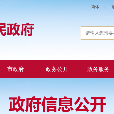
简体
|
市政府
政务公开
政务服务