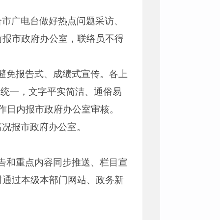
合市广电台做好热点问题采访、
0前报市政府办公室，联络员不得
避免报告式、成绩式宣传。各上
、统一，文字平实简洁、通俗易
作日内报市政府办公室审核。
情况报市政府办公室。
告和重点内容同步推送、栏目宣
及时通过本级本部门网站、政务新