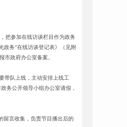
台，把参加在线访谈栏目作为政务
光政务”在线访谈登记表》（见附
0前报市政府办公室备案。
人要带队上线，主动安排上线工
市政务公开领导小组办公室请假，
的留言收集，负责节目播出后的