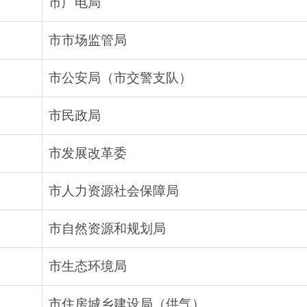
市广电局
市市场监管局
市公安局（市交警支队）
市民政局
市发展改革委
市人力资源社会保障局
市自然资源和规划局
市生态环境局
市住房城乡建设局（供气）