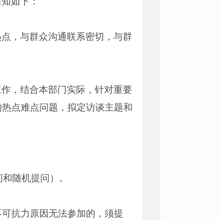
通知如下：
热点，与群众沟通联系密切，与群
工作，结合本部门实际，针对重要
的热点难点问题，拟定访谈主题和
问和随机提问）。
不可抗力原因无法参加的，须提