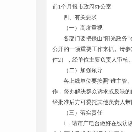
前1个月报市政府办公室。
四、有关要求
（一）高度重视
各部门要把保山“阳光政务
公开的一项重要工作来抓。请参加
件2），经单位主要负责人审核、加
（二）加强领导
各上线单位要按照“谁主管
作，督办解决群众诉求或反映的
经批准后方可委托其他负责人带
（三）落实责任
1．请市广电台做好在线访