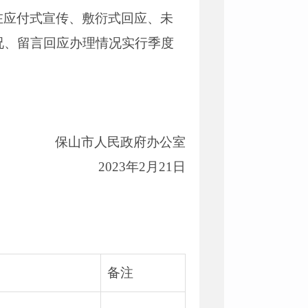
在应付式宣传、敷衍式回应、未
况、留言回应办理情况实行季度
保山市人民政府办公室
2023年2月21日
备注