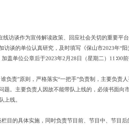
”在线访谈作为宣传解读政策、回应社会关切的重要平
访谈的单位认真研究，及时填写《保山市2023年“阳
盖单位公章后于2023年2月28日（星期二）11∶0
、谁负责”原则，严格落实“一把手”负责制，主要负责
问题。主要负责人因故不能带队上线的，必须书面向
队上线。
谈栏目的具体实施，同时负责节目前、节目中、节目后