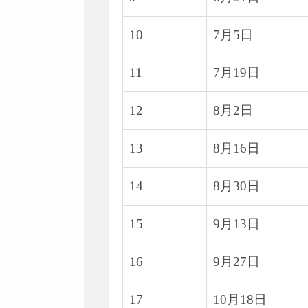
10
7月5日
11
7月19日
12
8月2日
13
8月16日
14
8月30日
15
9月13日
16
9月27日
17
10月18日