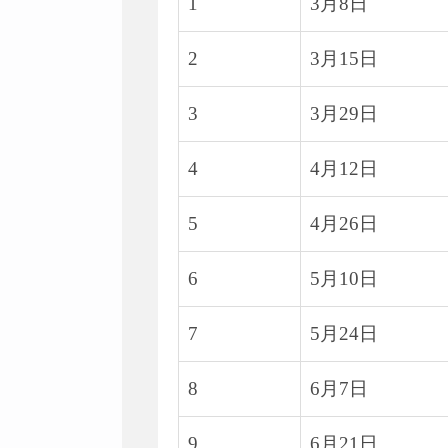
1
3月8日
2
3月15日
3
3月29日
4
4月12日
5
4月26日
6
5月10日
7
5月24日
8
6月7日
9
6月21日