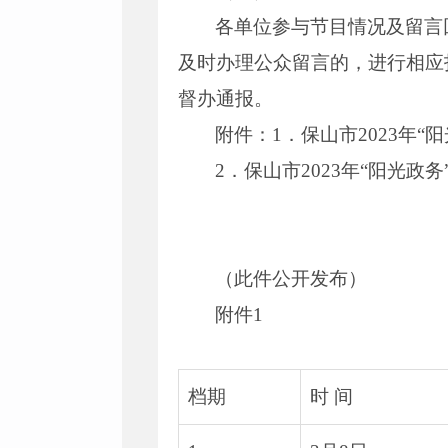
各单位参与节目情况及留言
及时办理公众留言的，进行相应
督办通报。
附件：1．保山市2023年“
2．保山市2023年“阳光政
（此件公开发布）
附件1
档期
时 间