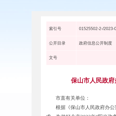
索引号
01525502-2-/2023-
公开目录
政府信息公开制度
文号
保山市人民政府
市直有关单位：
根据《保山市人民政府办公室