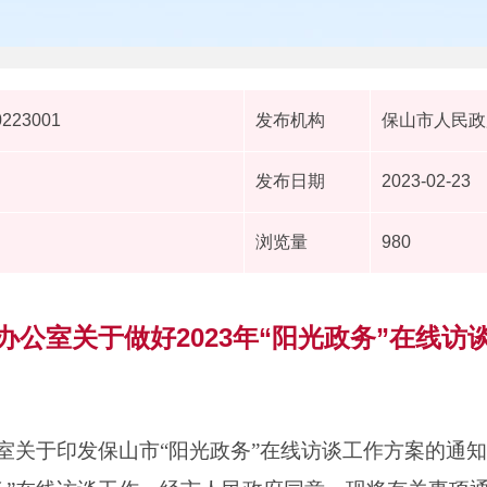
0223001
发布机构
保山市人民政
发布日期
2023-02-23
浏览量
980
办公室关于做好2023年“阳光政务”在线访
关于印发保山市“阳光政务”在线访谈工作方案的通知》