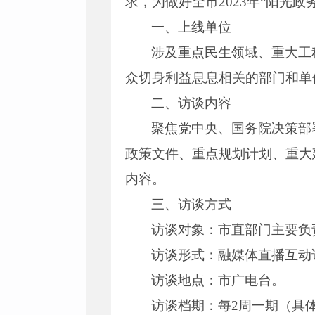
求，为做好全市2023年“阳光
一、上线单位
涉及重点民生领域、重大工
众切身利益息息相关的部门和单
二、访谈内容
聚焦党中央、国务院决策部
政策文件、重点规划计划、重大
内容。
三、访谈方式
访谈对象：市直部门主要负
访谈形式：融媒体直播互动
访谈地点：市广电台。
访谈档期：每2周一期（具