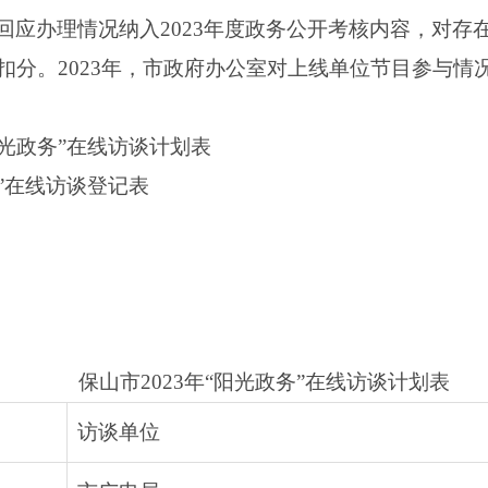
回应办理情况纳入2023年度政务公开考核内容，对存
扣分。2023年，市政府办公室对上线单位节目参与情
阳光政务”在线访谈计划表
务”在线访谈登记表
保山市2023年“阳光政务”在线访谈计划表
访谈单位