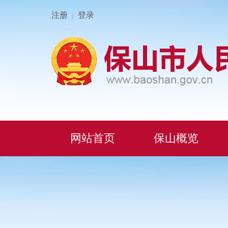
注册
登录
|
网站首页
保山概览