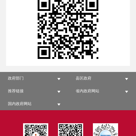
政府部门
县区政府
推荐链接
省内政府网站
国内政府网站