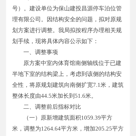
号）。建设单位为保山建投昌源停车泊位管
理有限公司。因结构安全的问题，拟对原规
划方案进行调整。我局拟按程序办理相关规
划手续，现将具体内容公示如下：
一、调整事项
原方案中室内体育馆南侧轴线位于已建
半地下室的结构梁上，考虑到该侧的结构安
全性，将原规划建筑向南侧扩宽7.1米，建筑
整体长度由44.5米加长到51.6米。
二、调整前后指标对比
（一）原新增建筑面积1059.39平方
米，调整为1264.64平方米，增加205.25平方