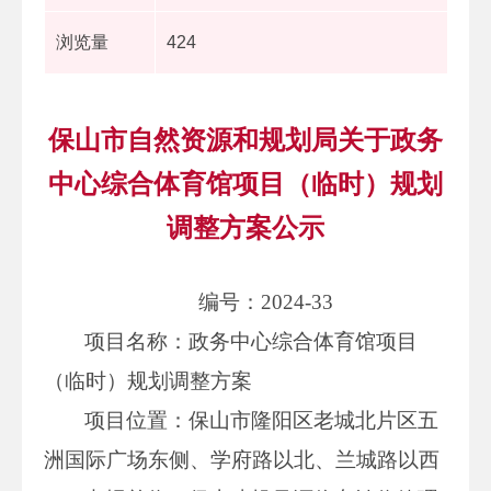
浏览量
424
保山市自然资源和规划局关于政务
中心综合体育馆项目（临时）规划
调整方案公示
编号：2024-33
项目名称：政务中心综合体育馆项目
（临时）规划调整方案
项目位置：保山市隆阳区老城北片区五
洲国际广场东侧、学府路以北、兰城路以西