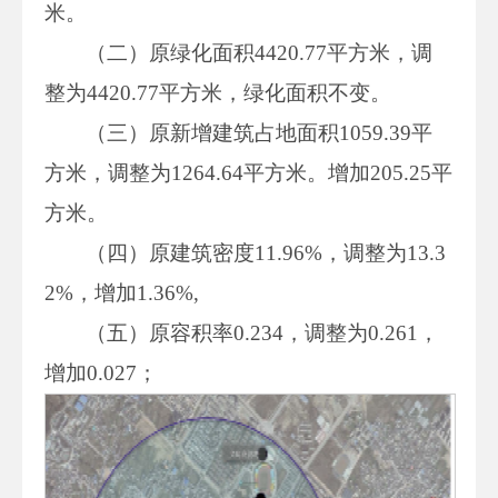
米。
（二）原绿化面积4420.77平方米，调
整为4420.77平方米，绿化面积不变。
（三）原新增建筑占地面积1059.39平
方米，调整为1264.64平方米。增加205.25平
方米。
（四）原建筑密度11.96%，调整为13.3
2%，增加1.36%,
（五）原容积率0.234，调整为0.261，
增加0.027；