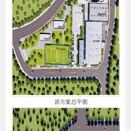
原方案总平图