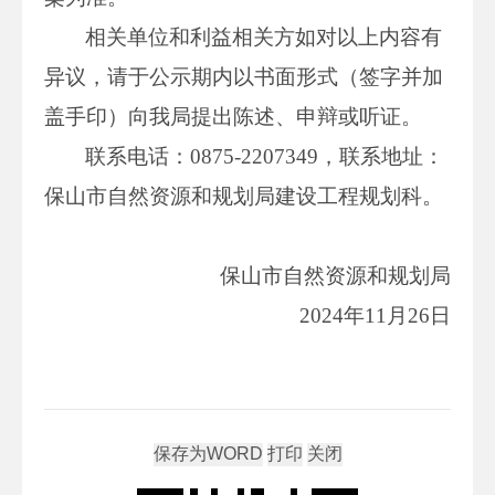
相关单位和利益相关方如对以上内容有
异议，请于公示期内以书面形式（签字并加
盖手印）向我局提出陈述、申辩或听证。
联系电话：0875-2207349，联系地址：
保山市自然资源和规划局建设工程规划科。
保山市自然资源和规划局
2024年11月26日