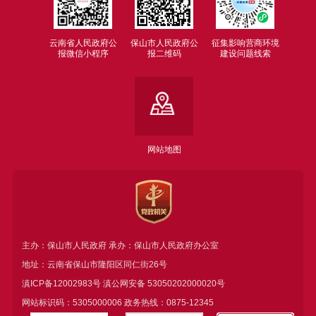
云南省人民政府公
保山市人民政府公
征集影响营商环境
报微信小程序
报二维码
建设问题线索
网站地图
主办：保山市人民政府 承办：保山市人民政府办公室
地址：云南省保山市隆阳区同仁街26号
滇ICP备12002983号
滇公网安备
53050202000020号
网站标识码：5305000006 政务热线：0875-12345