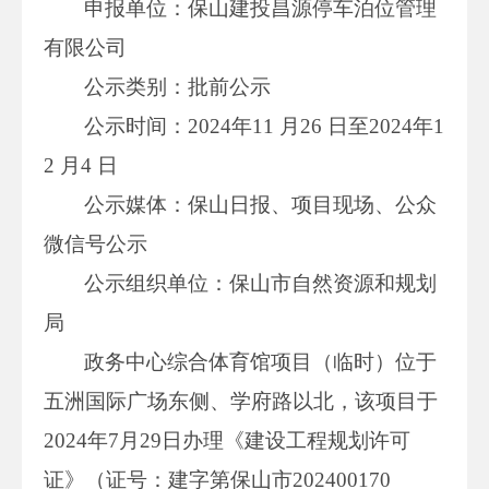
申报单位：保山建投昌源停车泊位管理
有限公司
公示类别：批前公示
公示时间：2024年11 月26 日至2024年1
2 月4 日
公示媒体：保山日报、项目现场、公众
微信号公示
公示组织单位：保山市自然资源和规划
局
政务中心综合体育馆项目（临时）位于
五洲国际广场东侧、学府路以北，该项目于
2024年7月29日办理《建设工程规划许可
证》（证号：建字第保山市202400170