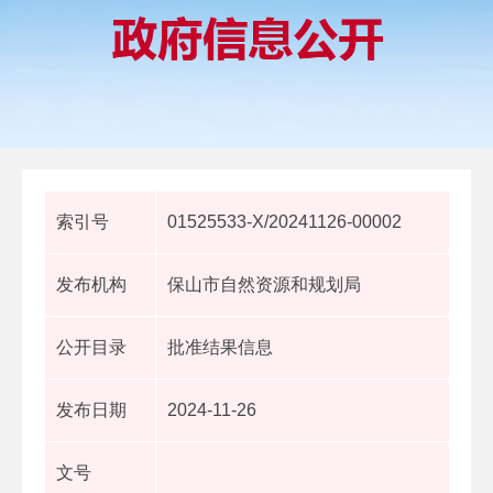
索引号
01525533-X/20241126-00002
发布机构
保山市自然资源和规划局
公开目录
批准结果信息
发布日期
2024-11-26
文号