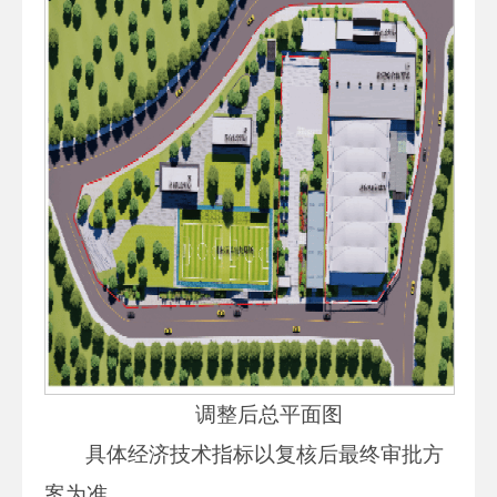
调整后总平面图
具体经济技术指标以复核后最终审批方
案为准。