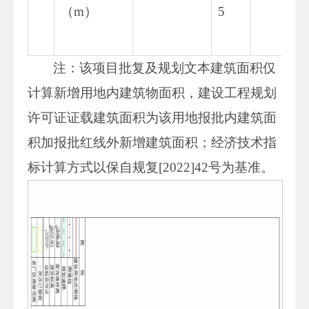
（m）
5
9.
4
注：该项目批复及规划文本建筑面积仅
计算新增用地内建筑物面积，建设工程规划
许可证证载建筑面积为该用地报批内建筑面
积加报批红线外新增建筑面积；经济技术指
标计算方式以保自规复[2022]42号为基准。