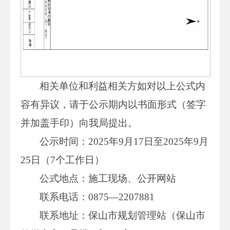
相关单位和利益相关方如对以上公式内
容有异议，请于公示期内以书面形式（签字
并加盖手印）向我局提出。
公示时间：2025年9月17日至2025年9月
25日（7个工作日）
公式地点：施工现场、公开网站
联系电话：0875—2207881
联系地址：保山市规划管理站（保山市