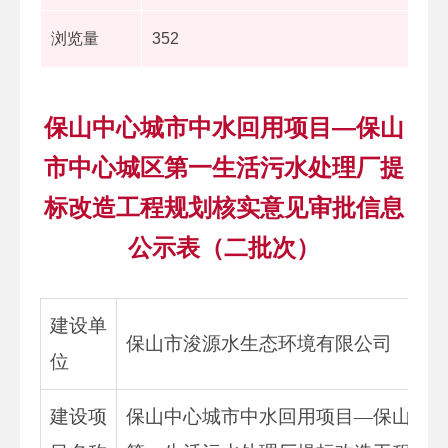
浏览量
352
保山中心城市中水回用项目—保山
市中心城区第一生活污水处理厂提
标改造工程规划核实意见审批信息
公示表（二批次）
建设单
保山市浚源水生态环境有限公司
位
建设项
保山中心城市中水回用项目—保山市