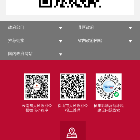
政府部门
县区政府
推荐链接
省内政府网站
国内政府网站
云南省人民政府公
保山市人民政府公
征集影响营商环境
报微信小程序
报二维码
建设问题线索