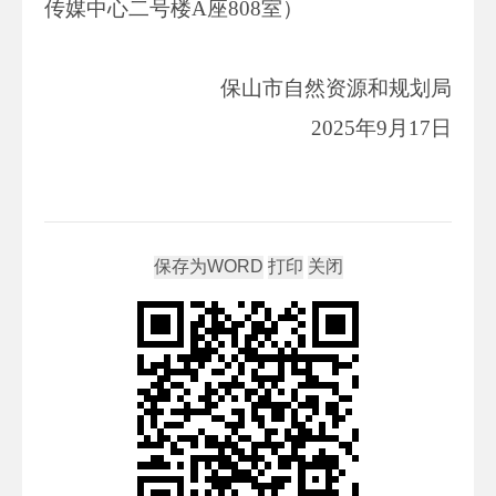
传媒中心二号楼A座808室）
保山市自然资源和规划局
2025年9月17日