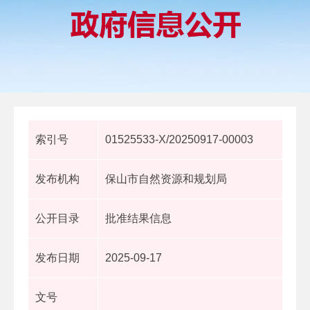
索引号
01525533-X/20250917-00003
发布机构
保山市自然资源和规划局
公开目录
批准结果信息
发布日期
2025-09-17
文号