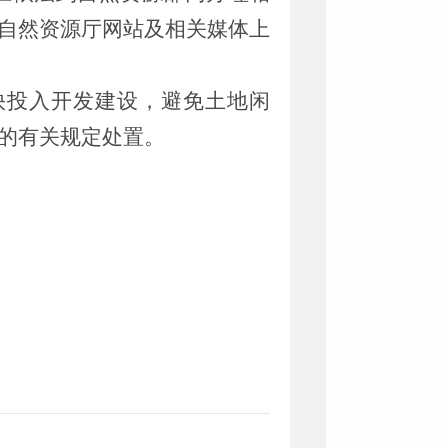
自然资源厅网站及相关媒体上
快投入开发建设，避免土地闲
的有关规定处置。