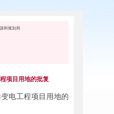
源和规划局
工程项目用地的批复
输变电工程项目
用地的