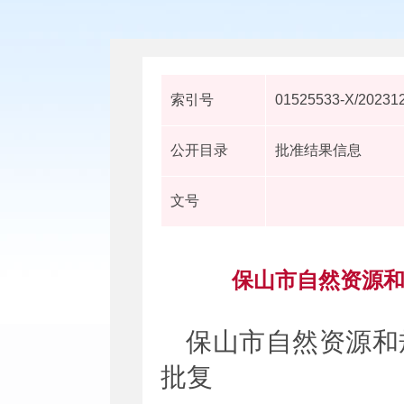
索引号
01525533-X/20231
公开目录
批准结果信息
文号
保山市自然资源和
保山市自然资源和
批复