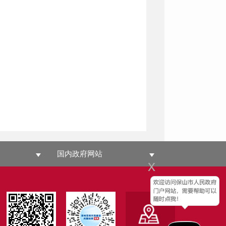
国内政府网站
x