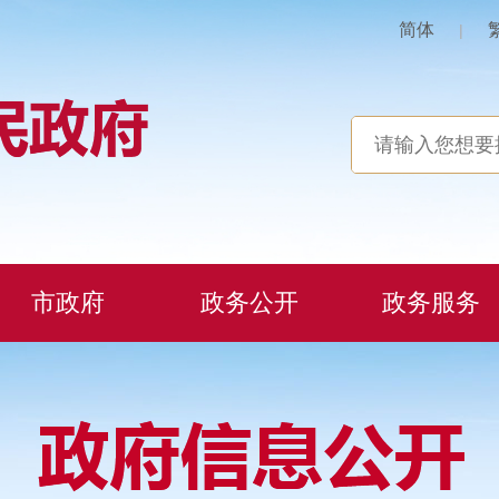
简体
|
市政府
政务公开
政务服务