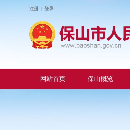
注册
登录
|
网站首页
保山概览