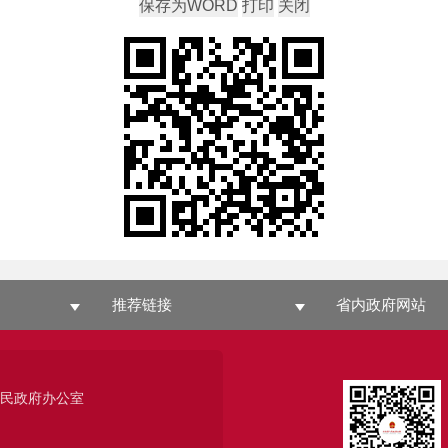
推荐链接
省内政府网站
人民政府办公室