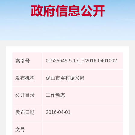
索引号
01525645-5-17_F/2016-0401002
发布机构
保山市乡村振兴局
公开目录
工作动态
发布日期
2016-04-01
文号