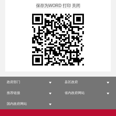
政府部门
县区政府
推荐链接
省内政府网站
国内政府网站