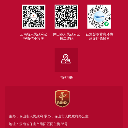
云南省人民政府公
保山市人民政府公
征集影响营商环境
报微信小程序
报二维码
建设问题线索
网站地图
主办：保山市人民政府 承办：保山市人民政府办公室
地址：云南省保山市隆阳区同仁街26号