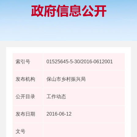
索引号
01525645-5-30/2016-0612001
发布机构
保山市乡村振兴局
公开目录
工作动态
发布日期
2016-06-12
文号