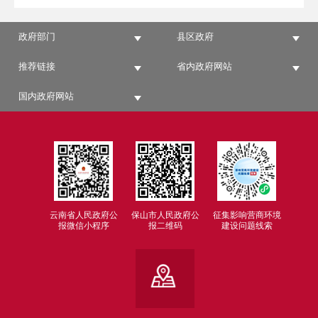
政府部门
县区政府
推荐链接
省内政府网站
国内政府网站
云南省人民政府公
保山市人民政府公
征集影响营商环境
报微信小程序
报二维码
建设问题线索