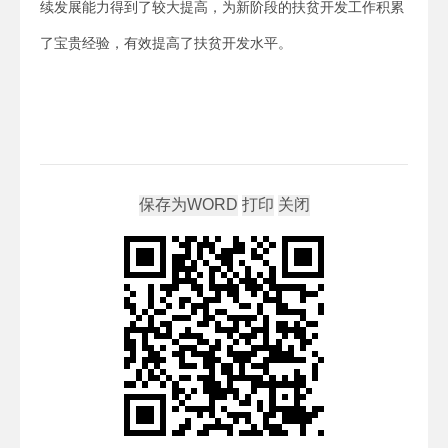
续发展能力得到了较大提高，为新阶段的扶贫开发工作积累
了宝贵经验，有效提高了扶贫开发水平。