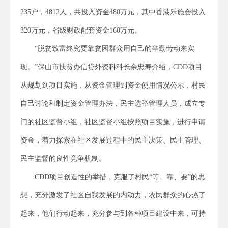
235户，4812人，共投入资金480万元，其中香港乐施会投入
320万元，省级财政配套资金160万元。
“脱贫致富终究要靠贫困群众用自己的辛勤劳动来实
现。”保山市扶贫办信贷外资科科长余忠寿介绍，CDD项目
从规划到项目实施，从资金管理到资金使用情况公示，村民
自己讨论和制定资金管理办法，民主选举管理人员，成立专
门的社区监督小组，社区监督小组按照项目实施，进行申请
资金，着力探索在社区发展过程中的民主决策、民主管理、
民主监督的良性竞争机制。
CDD项目创造性的举措，克服了村民“等、靠、要”的思
想，充分激发了社区自我发展的内动力，农民群众的心热了
起来，他们行动起来，充分参与到各种项目建设中来，可持