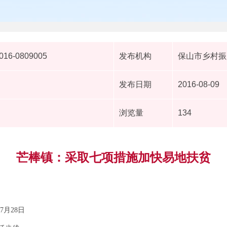
2016-0809005
发布机构
保山市乡村振
发布日期
2016-08-09
浏览量
134
芒棒镇：采取七项措施加快易地扶贫
7月28日