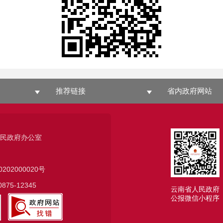
推荐链接
省内政府网站
人民政府办公室
0202000020号
75-12345
云南省人民政府
公报微信小程序