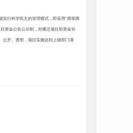
项实行科学民主的管理模式，即采用“两审两
项目资金公告公示制，对搬迁项目和资金补
、公开、透明，项目实施达到上级部门满