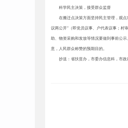
科学民主决策，接受群众监督
在搬迁点决策方面坚持民主管理，观点
议两公开”（即党员议事、户代表议事；村
助、物资采购和发放等情况要做到事前公示
意，人民群众称赞的预期目的。
抄送：省扶贫办，市委办信息科，市政