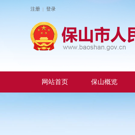
注册
登录
|
网站首页
保山概览