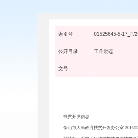
索引号
01525645-5-17_F/
公开目录
工作动态
文号
扶贫开发信息
保山市人民政府扶贫开发办公室 2016年