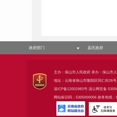
政府部门
县区政府
主办：保山市人民政府 承办：保山市
地址：云南省保山市隆阳区同仁街26号
滇ICP备12002983号
滇公网安备
5305
网站标识码：5305000006 政务热线：08