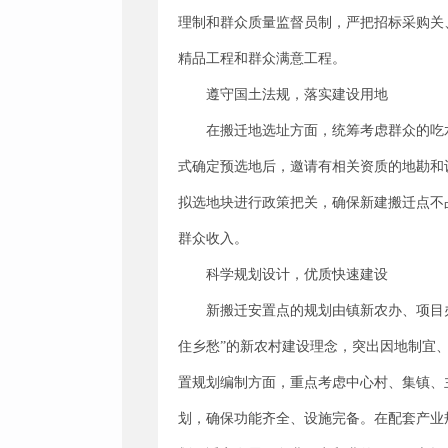
理制和群众质量监督员制，严把招标采购关
精品工程和群众满意工程。
遵守国土法规，落实建设用地
在搬迁地选址方面，统筹考虑群众的吃
式确定预选地后，邀请有相关资质的地勘和
拟选地块进行政策把关，确保新建搬迁点不
群众收入。
科学规划设计，优质快速建设
新搬迁安置点的规划由镇新农办、项目
住乡愁”的新农村建设理念，突出因地制宜
置规划编制方面，重点考虑中心村、集镇、
划，确保功能齐全、设施完备。在配套产业