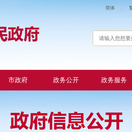
简体
|
市政府
政务公开
政务服务