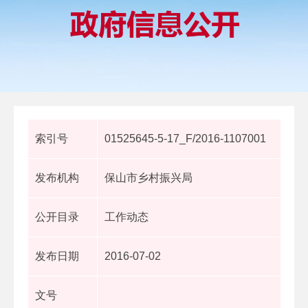
索引号
01525645-5-17_F/2016-1107001
发布机构
保山市乡村振兴局
公开目录
工作动态
发布日期
2016-07-02
文号