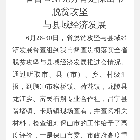
脱贫攻坚
与县域经济发展
6月28-30日，省脱贫攻坚与县域经
济发展督查组到我市督查贯彻落实全省
脱贫攻坚与县域经济发展推进会情况。
通过听取市、县（市）、乡、村级汇
报，到腾冲市猴桥镇、荷花镇，龙陵县
龙江乡、富民石斛专业合作社，昌宁县
翁堵镇、卡斯镇现场查看，并查阅相关
材料，检查组对保山市的工作给予了高
度评价，
一是
保山市委、市政府高度重