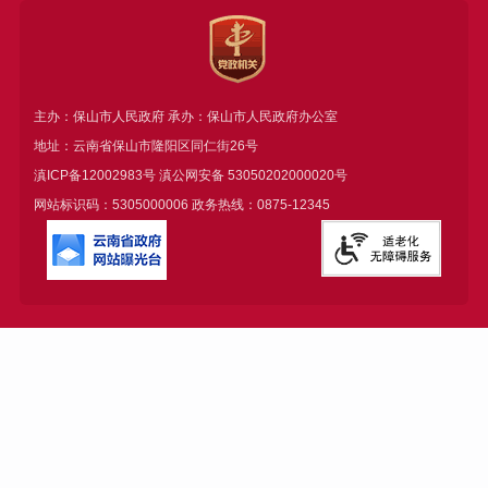
主办：保山市人民政府 承办：保山市人民政府办公室
地址：云南省保山市隆阳区同仁街26号
滇ICP备12002983号
滇公网安备
53050202000020号
网站标识码：5305000006 政务热线：0875-12345