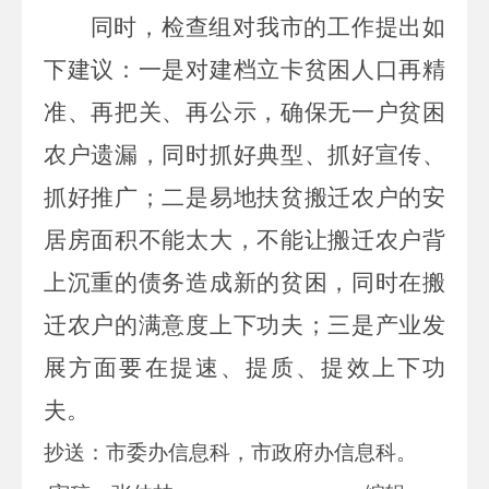
同时，检查组对我市的工作提出如
下建议：一是对建档立卡贫困人口再精
准、再把关、再公示，确保无一户贫困
农户遗漏，同时抓好典型、抓好宣传、
抓好推广；二是易地扶贫搬迁农户的安
居房面积不能太大，不能让搬迁农户背
上沉重的债务造成新的贫困，同时在搬
迁农户的满意度上下功夫；三是产业发
展方面要在提速、提质、提效上下功
夫。
抄送：市委办信息科，市政府办信息科。