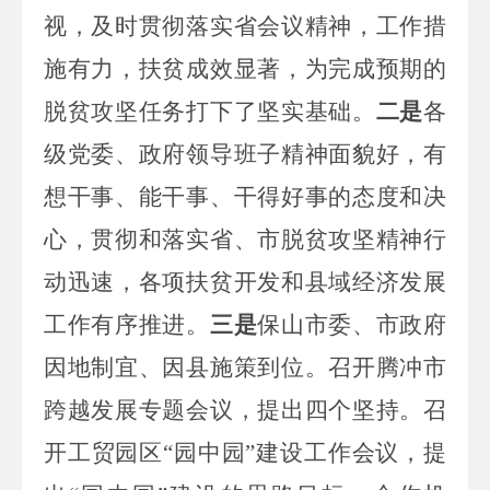
视，及时贯彻落实省会议精神，工作措
施有力，扶贫成效显著，为完成预期的
脱贫攻坚任务打下了坚实基础。
二是
各
级党委、政府领导班子精神面貌好，有
想干事、能干事、干得好事的态度和决
心，贯彻和落实省、市脱贫攻坚精神行
动迅速，各项扶贫开发和县域经济发展
工作有序推进。
三是
保山市委、市政府
因地制宜、因县施策到位。召开腾冲市
跨越发展专题会议，提出四个坚持。召
开工贸园区“园中园”建设工作会议，提