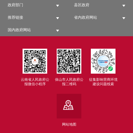
政府部门
县区政府
推荐链接
省内政府网站
国内政府网站
云南省人民政府公
保山市人民政府公
征集影响营商环境
报微信小程序
报二维码
建设问题线索
网站地图