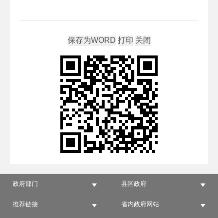
政府部门
县区政府
推荐链接
省内政府网站