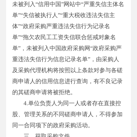
未被列入“信用中国”网站中“严重失信主体名
单”“失信被执行人”“重大税收违法失信主
体”“政府采购严重违法失信行为记录名
单”“拖欠农民工工资失信联合惩戒对象名
单”，未被列入中国政府采购网“政府采购严
重违法失信行为信息记录名单”，由采购人
及采购代理机构将按照以上条款对参与各磋
商申请人的信用信息进行查询，有不良记录
的其磋商申请将被拒绝。
4.单位负责人为同一人或者存在直接控
股、管理关系的不同磋商申请人，不得参加
同一合同项下的政府采购活动。
三、获取采购文件