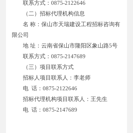
联系方式：0875-2122646
（二）招标代理机构信息
名 称：保山市天瑞建设工程招标咨询有
限公司
地 址：云南省保山市隆阳区象山路5号
联系方式：0875-2147689
（三）项目联系方式
招标人项目联系人：李老师
电 话：0875-2122646
招标代理机构项目联系人：王先生
电 话：0875-2147689