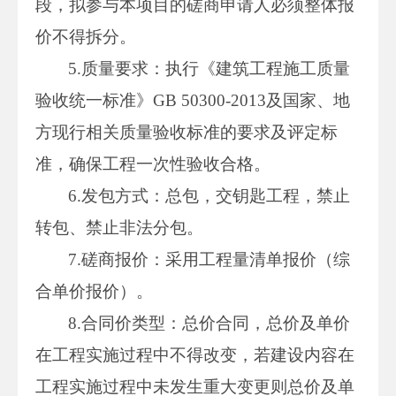
段，拟参与本项目的磋商申请人必须整体报
价不得拆分。
5.质量要求：执行《建筑工程施工质量
验收统一标准》GB 50300-2013及国家、地
方现行相关质量验收标准的要求及评定标
准，确保工程一次性验收合格。
6.发包方式：总包，交钥匙工程，禁止
转包、禁止非法分包。
7.磋商报价：采用工程量清单报价（综
合单价报价）。
8.合同价类型：总价合同，总价及单价
在工程实施过程中不得改变，若建设内容在
工程实施过程中未发生重大变更则总价及单