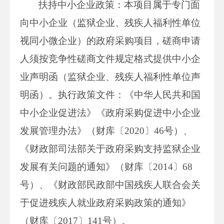
扶持中小企业政策：本项目属于专门面
向中小企业（监狱企业、残疾人福利性单位
视同小微企业）的政府采购项目，磋商申请
人须按竞争性磋商文件规定格式提供中小企
业声明函（监狱企业、残疾人福利性单位声
明函）。执行政策文件：《中华人民共和国
中小企业促进法》《政府采购促进中小企业
发展管理办法》（财库〔2020〕46号）、
《财政部司法部关于政府采购支持监狱企业
发展有关问题的通知》（财库〔2014〕68
号）、《财政部民政部中国残疾人联合会关
于促进残疾人就业政府采购政策的通知》
（财库〔2017〕141号）。