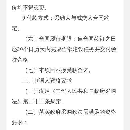
价均不得变更。
9.付款方式：采购人与成交人合同约
定。
（六）合同履行期限：自合同签订之日
起20个日历天内完成全部建设任务并交付验
收合格。
（七）本项目不接受联合体。
二、申请人资格要求
（一）满足《中华人民共和国政府采购
法》第二十二条规定。
（二）落实政府采购政策需满足的资格
要求：