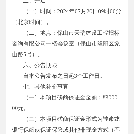
五、开启
（一）时间：2024年07月20日09时00分
（北京时间）。
（二）地点：保山市天瑞建设工程招标
咨询有限公司一楼会议室（保山市隆阳区象
山路5号）。
六、公告期限
自本公告发布之日起3个工作日。
七、其他补充事宜
（一）本项目磋商保证金金额：¥3000.
00元。
（二）本项目磋商保证金形式为转账或
银行保函或保证保险或其他非现金方式（不