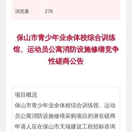
浏览量
278
保山市青少年业余体校综合训练
馆、运动员公寓消防设施修缮竞争
性磋商公告
项目概况
保山市青少年业余体校综合训练馆、运动
员公寓消防设施修缮采购项目的潜在磋商
申请人应在保山市天瑞建设工程招标咨询