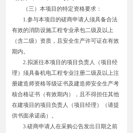
（三）本项目的特定资格要求：
1.参与本项目的磋商申请人须具备合法
有效的消防设施工程专业承包二级及以上
（含二级）资质，且安全生产许可证在有效
期内。
2.拟派往本项目的项目负责人（项目经
理）须具备机电工程专业注册二级及以上注
册建造师资格等级证书及建造师安全生产考
核合格证书（有效期内），且不得担任其他
在建项目的项目负责人（项目经理）（请提
供书面承诺函）。
3.磋商申请人在采购公告发出日期之前