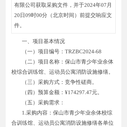
有限公司获取采购文件，并于2024年07月
20日09时00分（北京时间）前提交响应文
件。
一、项目基本情况
（一）项目编号：TRZBC2024-68
（二）项目名称：保山市青少年业余体
校综合训练馆、运动员公寓消防设施修缮。
（三）采购方式：竞争性磋商。
（四）预算金额：¥174297.47元。
（五）采购需求：
1.采购内容：保山市青少年业余体校综
合训练馆、运动员公寓消防设施修缮各单位