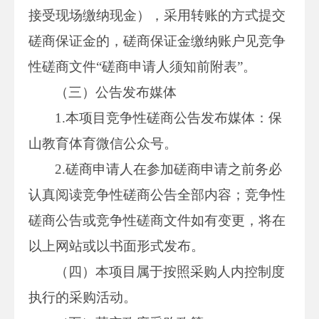
接受现场缴纳现金），采用转账的方式提交
磋商保证金的，磋商保证金缴纳账户见竞争
性磋商文件“磋商申请人须知前附表”。
（三）公告发布媒体
1.本项目竞争性磋商公告发布媒体：保
山教育体育微信公众号。
2.磋商申请人在参加磋商申请之前务必
认真阅读竞争性磋商公告全部内容；竞争性
磋商公告或竞争性磋商文件如有变更，将在
以上网站或以书面形式发布。
（四）本项目属于按照采购人内控制度
执行的采购活动。