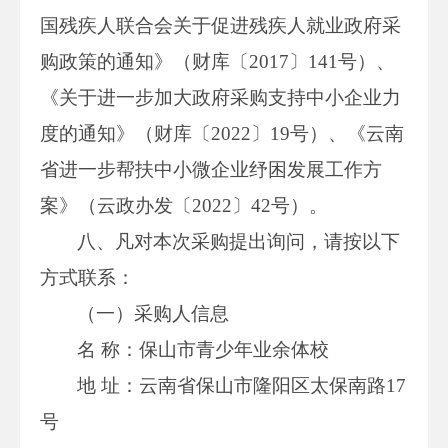
国残疾人联合会关于促进残疾人就业政府采
购政策的通知》（财库〔2017〕141号）、
《关于进一步加大政府采购支持中小企业力
度的通知》（财库〔2022〕19号）、《云南
省进一步帮扶中小微企业纾困发展工作方
案》（云政办发〔2022〕42号）。
八、凡对本次采购提出询问，请按以下
方式联系：
（一）采购人信息
名 称：保山市青少年业余体校
地 址：云南省保山市隆阳区太保南路17
号