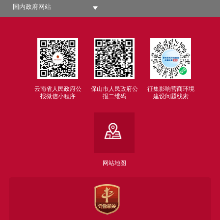
国内政府网站
云南省人民政府公
保山市人民政府公
征集影响营商环境
报微信小程序
报二维码
建设问题线索
网站地图