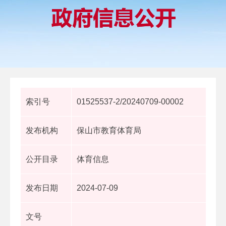
索引号
01525537-2/20240709-00002
发布机构
保山市教育体育局
公开目录
体育信息
发布日期
2024-07-09
文号