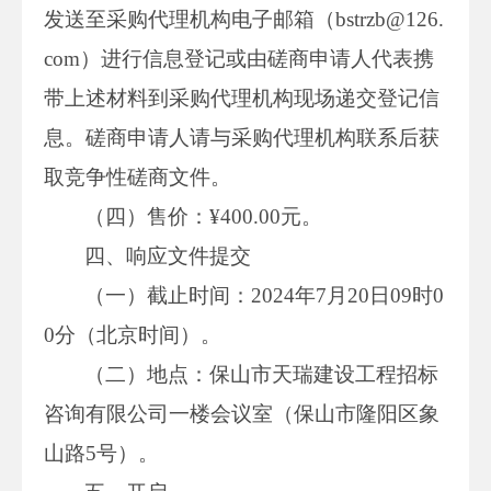
发送至采购代理机构电子邮箱（bstrzb@126.
com）进行信息登记或由磋商申请人代表携
带上述材料到采购代理机构现场递交登记信
息。磋商申请人请与采购代理机构联系后获
取竞争性磋商文件。
（四）售价：¥400.00元。
四、响应文件提交
（一）截止时间：2024年7月20日09时0
0分（北京时间）。
（二）地点：保山市天瑞建设工程招标
咨询有限公司一楼会议室（保山市隆阳区象
山路5号）。