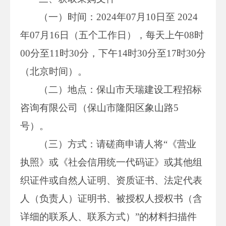
（一）时间：2024年07月10日至 2024
年07月16日（五个工作日），每天上午08时
00分至11时30分，下午14时30分至17时30分
（北京时间）。
（二）地点：保山市天瑞建设工程招标
咨询有限公司（保山市隆阳区象山路5
号）。
（三）方式：请磋商申请人将“《营业
执照》或《社会信用统一代码证》或其他组
织证件或自然人证明、资质证书、法定代表
人（负责人）证明书、被授权人授权书（含
详细的联系人、联系方式）”的材料扫描件