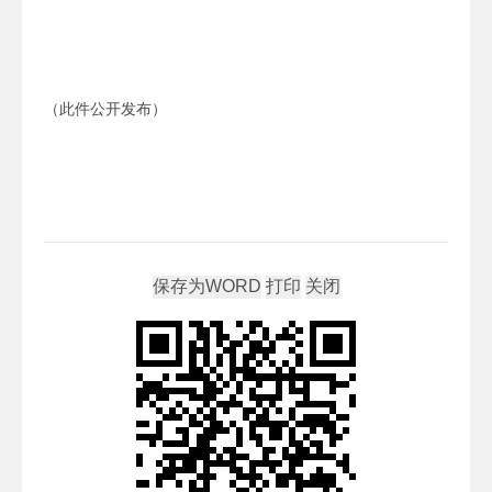
（此件公开发布）