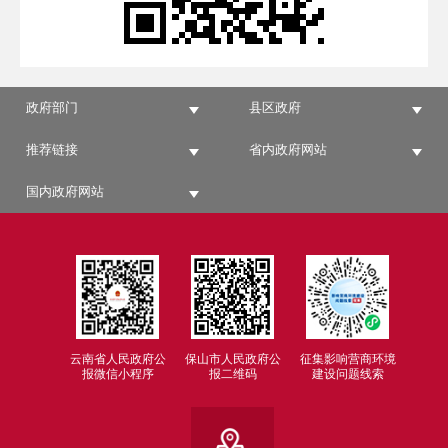
政府部门
县区政府
推荐链接
省内政府网站
国内政府网站
云南省人民政府公
保山市人民政府公
征集影响营商环境
报微信小程序
报二维码
建设问题线索