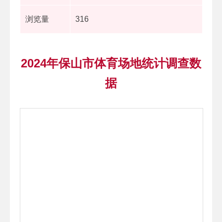
浏览量
316
2024年保山市体育场地统计调查数
据