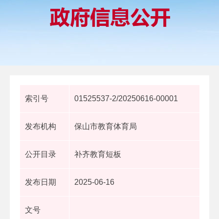
索引号
01525537-2/20250616-00001
发布机构
保山市教育体育局
公开目录
补齐教育短板
发布日期
2025-06-16
文号