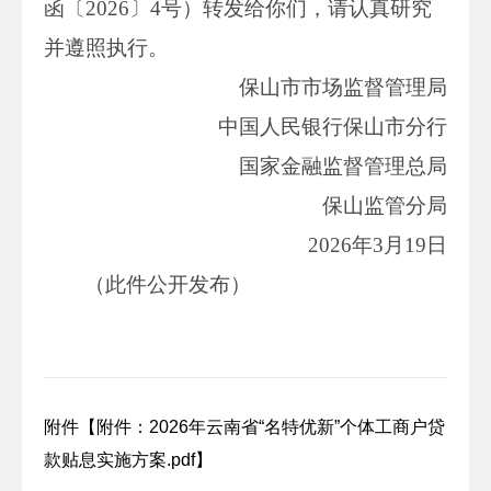
函〔2026〕4号）转发给你们，请认真研究
并遵照执行。
保山市市场监督管理局
中国人民银行保山市分行
国家金融监督管理总局
保山监管分局
2026年3月19日
（此件公开发布）
附件【
附件：2026年云南省“名特优新”个体工商户贷
款贴息实施方案.pdf
】