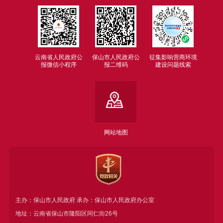
云南省人民政府公
保山市人民政府公
征集影响营商环境
报微信小程序
报二维码
建设问题线索
网站地图
主办：保山市人民政府 承办：保山市人民政府办公室
地址：云南省保山市隆阳区同仁街26号