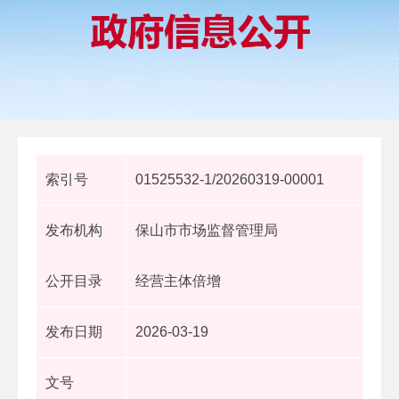
索引号
01525532-1/20260319-00001
发布机构
保山市市场监督管理局
公开目录
经营主体倍增
发布日期
2026-03-19
文号