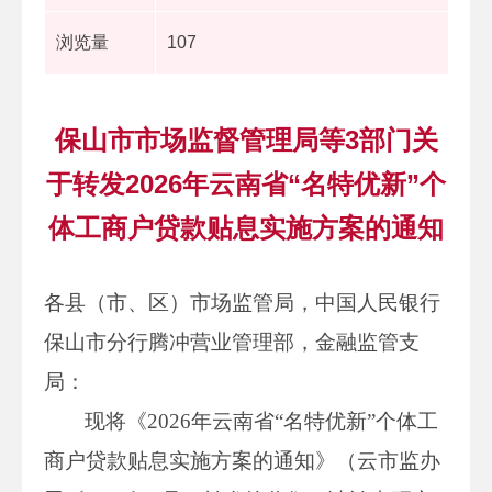
浏览量
107
保山市市场监督管理局等3部门关
于转发2026年云南省“名特优新”个
体工商户贷款贴息实施方案的通知
各县（市、区）市场监管局，中国人民银行
保山市分行腾冲营业管理部，金融监管支
局：
现将《2026年云南省“名特优新”个体工
商户贷款贴息实施方案的通知》（云市监办