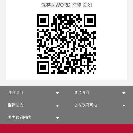
政府部门
县区政府
推荐链接
省内政府网站
国内政府网站