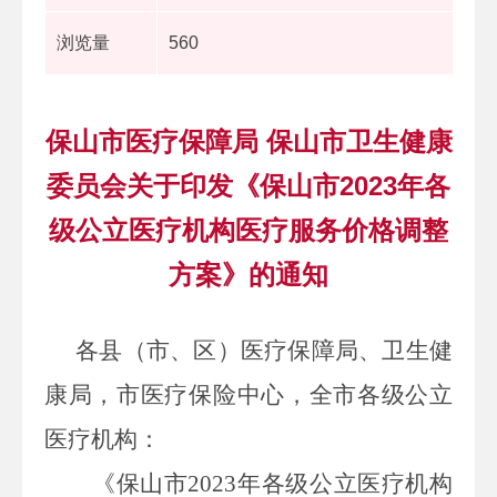
浏览量
560
保山市医疗保障局 保山市卫生健康
委员会关于印发《保山市2023年各
级公立医疗机构医疗服务价格调整
方案》的通知
各县（市、区）医疗保障局、卫生健
康局，市医疗保险中心，全市各级公立
医疗机构：
《保山市
2023
年各级公立医疗机构