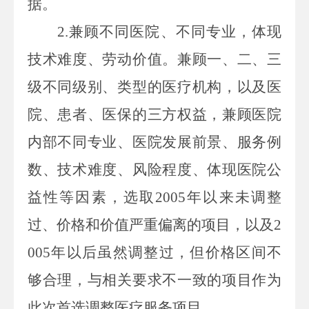
据。
2.
兼顾不同医院、不同专业，体现
技术难度、劳动价值。
兼顾一、二、三
级不同级别、类型的医疗机构，以及医
院、患者、医保的三方权益，兼顾医院
内部不同专业、医院发展前景、服务例
数、技术难度、风险程度、体现医院公
益性等因素，选取
2005
年以来未调整
过、价格和价值严重偏离的项目，以及
2
005
年以后虽然调整过，但价格区间不
够合理，与相关要求不一致的项目作为
此次首选调整医疗服务项目。