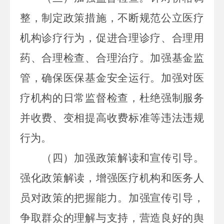
整，制定政策措施，不断规范公立医疗
机构诊疗行为，促进合理诊疗、合理用
药、合理检查、合理治疗。加强基金监
管，确保医保基金安全运行。加强对医
疗机构的日常监督检查，杜绝强制服务
并收费、变相提高收费标准等违法违规
行为。
（四）加强政策解读和宣传引导。
强化政策解读，增强医疗机构和医务人
员对政策的把握能力。加强宣传引导，
争取群众的理解与支持，营造良好的舆