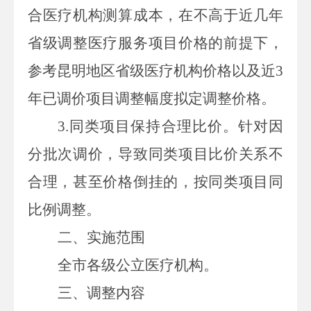
合医疗机构测算成本，在不高于近几年
省级调整医疗服务项目价格的前提下，
参考昆明地区省级医疗机构价格以及近
3
年已调价项目调整幅度拟定调整价格。
3.
同类项目保持合理比价。
针对因
分批次调价，导致同类项目比价关系不
合理，甚至价格倒挂的，按同类项目同
比例调整。
二、实施范围
全市各级公立医疗机构。
三、调整内容