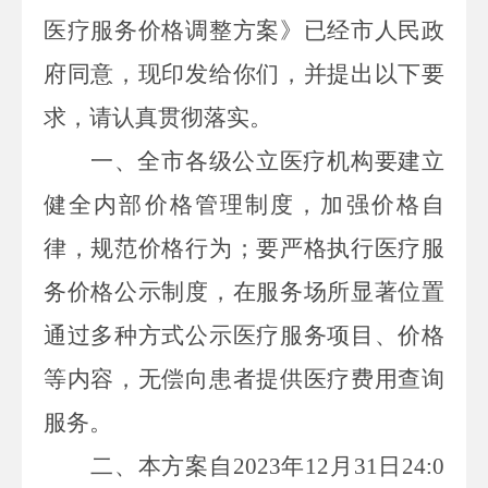
医疗服务价格调整方案》已经市人民政
府同意，现印发给你们，并提出以下要
求，请认真贯彻落实。
一、全市各级公立医疗机构要建立
健全内部价格管理制度，加强价格自
律，规范价格行为；要严格执行医疗服
务价格公示制度，在服务场所显著位置
通过多种方式公示医疗服务项目、价格
等内容，无偿向患者提供医疗费用查询
服务。
二、本方案自
2023
年
12
月
31
日
24:0