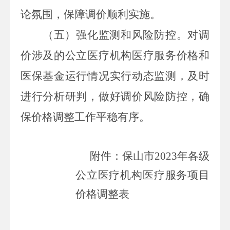
论氛围，保障调价顺利实施。
（五）强化监测和风险防控。
对调
价涉及的公立医疗机构医疗服务价格和
医保基金运行情况实行动态监测，及时
进行分析研判，做好调价风险防控，确
保价格调整工作平稳有序。
附件：
保山市
2023
年各级
公立医疗机构医疗服务项目
价格调整表