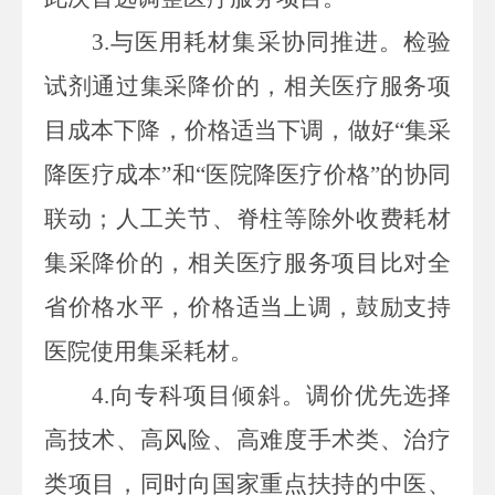
3.
与医用耗材集采协同推进。
检验
试剂通过集采降价的，相关医疗服务项
目成本下降，价格适当下调，做好“集采
降医疗成本”和“医院降医疗价格”的协同
联动；人工关节、脊柱等除外收费耗材
集采降价的，相关医疗服务项目比对全
省价格水平，价格适当上调，鼓励支持
医院使用集采耗材。
4.
向专科项目倾斜。
调价优先选择
高技术、高风险、高难度手术类、治疗
类项目，同时向国家重点扶持的中医、