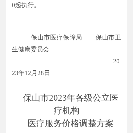
0
起执行。
保山市医疗保障局 保山市卫
生健康委员会
20
23
年
12
月
28
日
保山市2023年各级公立医
疗机构
医疗服务价格调整方案