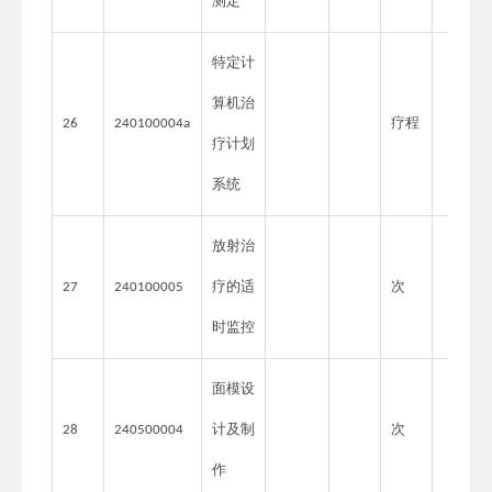
测定
特定计
算机治
疗程
26
240100004a
疗计划
系统
放射治
疗的适
次
27
240100005
时监控
面模设
计及制
次
28
240500004
作