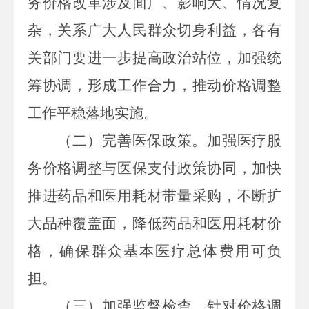
务价格改革涉及面广、影响大、情况复
杂，关系广大人民群众切身利益，各有
关部门要进一步提高政治站位，加强统
筹协调，形成工作合力，推动价格调整
工作平稳落地实施。
（二）完善医保政策。
加强医疗服
务价格调整与医保支付政策协同，加快
推进药品和医用耗材带量采购，不断扩
大品种覆盖
面，降低药品和医用耗材价
格，确保群众基本医疗总体费用可负
担。
（三）加强监督检查。
针对价格调