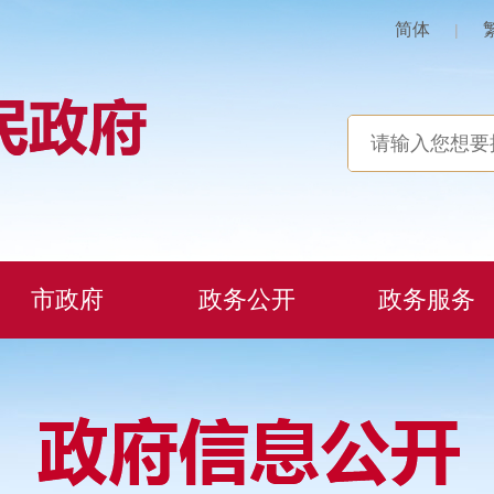
简体
|
市政府
政务公开
政务服务