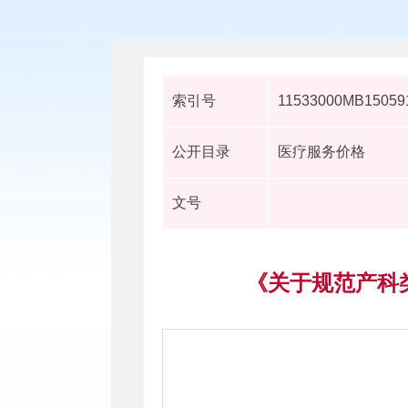
索引号
11533000MB150591
公开目录
医疗服务价格
文号
《关于规范产科