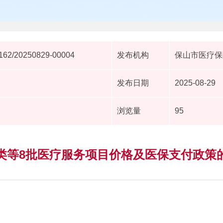
62/20250829-00004
发布机构
保山市医疗保
发布日期
2025-08-29
浏览量
95
类等8批医疗服务项目价格及医保支付政策