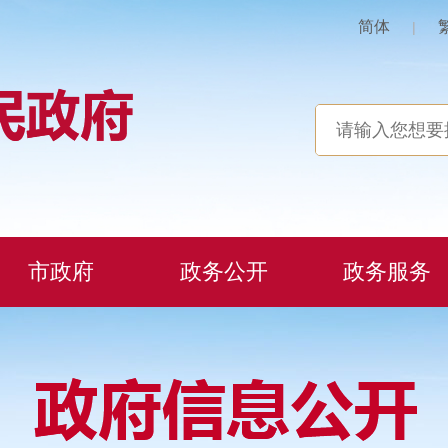
简体
|
市政府
政务公开
政务服务