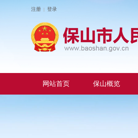
注册
登录
|
网站首页
保山概览