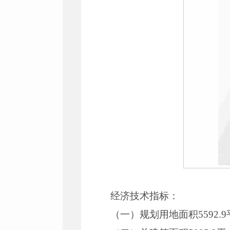
经济技术指标：
（一）规划用地面积5592.9