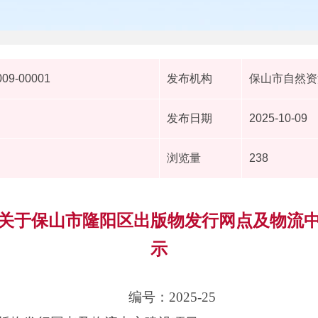
009-00001
发布机构
保山市自然资
发布日期
2025-10-09
浏览量
238
关于保山市隆阳区出版物发行网点及物流
示
编号：2025-25