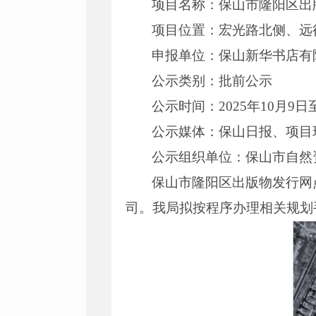
项目名称：保山市隆阳区出
项目位置：宏光路北侧、远
申报单位：保山新华书店有
公示类别：批前公示
公示时间：2025年10月9日至
公示媒体：保山日报、项目
公示组织单位：保山市自然
保山市隆阳区出版物发行网
司。我局拟按程序办理相关规划