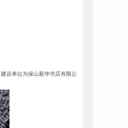
，建设单位为保山新华书店有限公