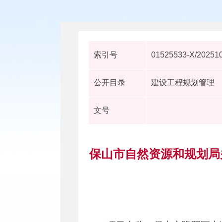
索引号
01525533-X/20251
公开目录
建设工程规划管理
文号
保山市自然资源和规划局