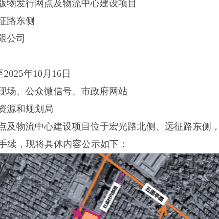
版物发行网点及物流中心建设项目
征路东侧
限公司
2025年10月16日
现场、公众微信号、市政府网站
资源和规划局
点及物流中心建设项目位于宏光路北侧、远征路东侧
手续，现将具体内容公示如下：