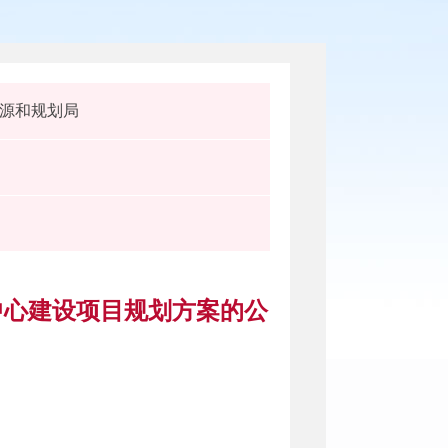
源和规划局
中心建设项目规划方案的公