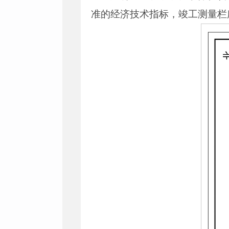
准的经济技术指标，竣工测量栏