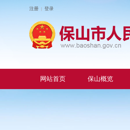
注册
登录
|
网站首页
保山概览