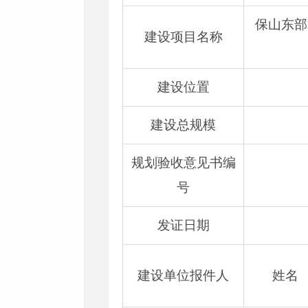
保山东部
建设项目名称
建设位置
建设总规模
规划验收意见书编
号
发证日期
建设单位报件人
姓名