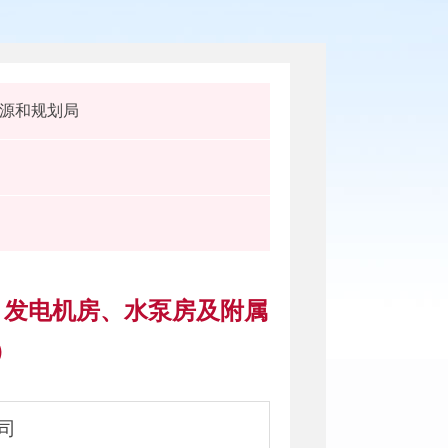
源和规划局
、发电机房、水泵房及附属
）
司