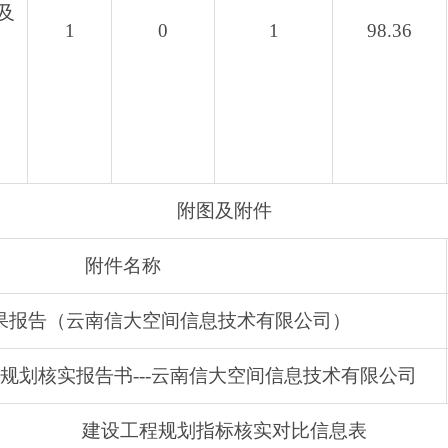
及
1
0
1
98.36
附图及附件
附件名称
果报告（云南信大空间信息技术有限公司）
规划核实报告书---云南信大空间信息技术有限公司
建设工程规划指标核实对比信息表