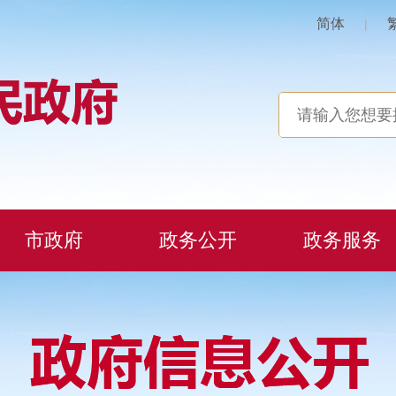
简体
|
市政府
政务公开
政务服务