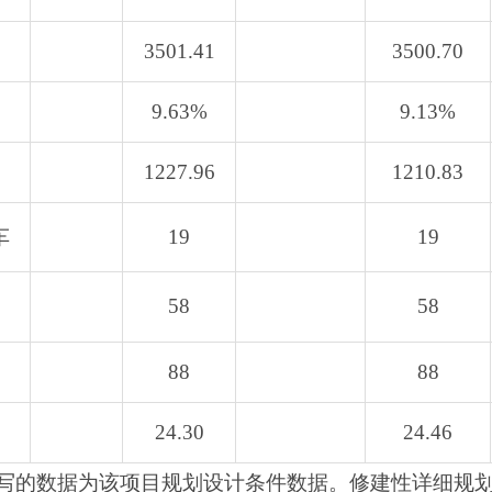
3501.41
3500.70
9.63%
9.13%
1227.96
1210.83
车
19
19
58
58
88
88
24.30
24.46
写的数据为该项目规划设计条件数据。修建性详细规