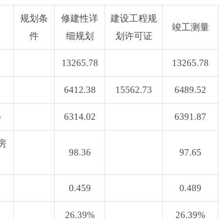
规划条
修建性详
建设工程规
竣工测量
件
细规划
划许可证
13265.78
13265.78
6412.38
15562.73
6489.52
）
6314.02
6391.87
房
98.36
97.65
0.459
0.489
26.39%
26.39%