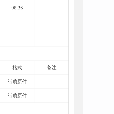
98.36
格式
备注
纸质原件
纸质原件