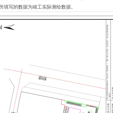
所填写的数据为竣工实际测绘数据。