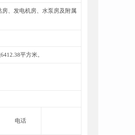
站房、发电机房、水泵房及附属
12.38平方米。
电话