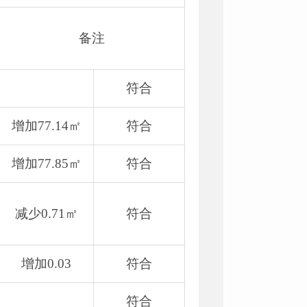
备注
符合
增加77.14㎡
符合
增加77.85㎡
符合
减少0.71㎡
符合
增加0.03
符合
符合