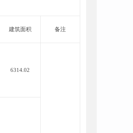
建筑面积
备注
6314.02