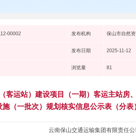
112-00002
发布机构
保山市自然资
发布日期
2025-11-12
浏览量
81
（客运站）建设项目（一期）客运主站房
设施（一批次）规划核实信息公示表（分表
云南保山交通运输集团有限责任公