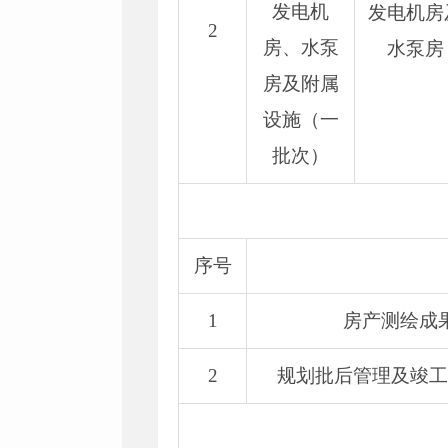
发电机
发电机房
2
房、水泵
水泵房
房及附属
设施（一
批次）
序号
1
房产测绘成
2
规划批后管理及竣工