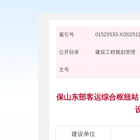
索引号
01525533-X/20251
公开目录
建设工程规划管理
文号
保山东部客运综合枢纽站
建设单位