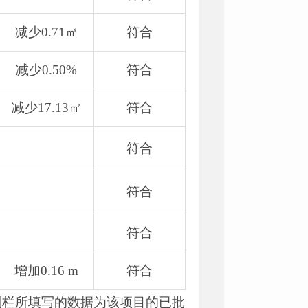
减少0.71㎡
符合
减少0.50%
符合
减少17.13㎡
符合
符合
符合
符合
增加0.16 m
符合
划栏所填写的数据为该项目的已批