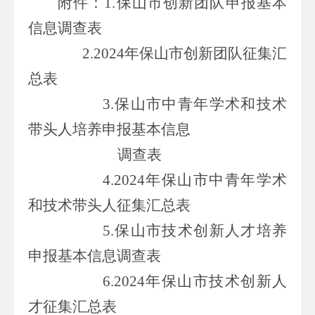
附件：
1.
保
山市创新团队申报基本
信息调查表
2.2024
年保山市创新团队征集汇
总表
3.
保山市中青年学术和技术
带头人培养申报基本信息
调查表
4.
2024
年保山市中青年学术
和技术带头人征集汇总表
5.
保山市技术创新人才培养
申报基本信息调查表
6.2024
年保山市技术创新人
才征集汇总表