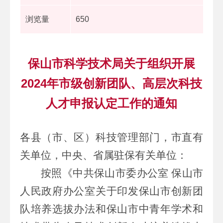
浏览量
650
保山市科学技术局关于组织开展
2024年市级创新团队、高层次科技
人才申报认定工作的通知
各县（
市、
区）科技管理部门
，
市直有
关单位，中央、省属驻保有关单位
：
按照《中共保山市委办公室
保山市
人民政府办公室关于印发保山市创新团
队培养选拔办法和保山市中青年学术和