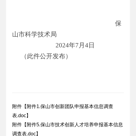
保
山市科学技术局
2024
年
7
月
4
日
（此件公开发布）
附件【
附件1.保山市创新团队申报基本信息调查
表.doc
】
附件【
附件5.保山市技术创新人才培养申报基本信息
调查表.doc
】