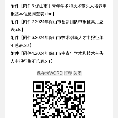
附件【
附件3.保山市中青年学术和技术带头人培养申
报基本信息调查表.doc
】
附件【
附件2.2024年保山市创新团队申报征集汇总
表.xls
】
附件【
附件6.2024年保山市技术创新人才申报征集
汇总表.xls
】
附件【
附件4.2024年保山市中青年学术和技术带头
人申报征集汇总表.xls
】