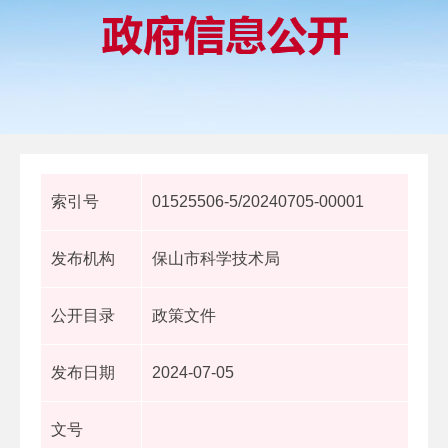
索引号
01525506-5/20240705-00001
发布机构
保山市科学技术局
公开目录
政策文件
发布日期
2024-07-05
文号