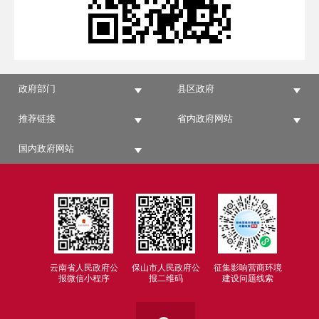
政府部门
县区政府
推荐链接
省内政府网站
国内政府网站
云南省人民政府公
保山市人民政府公
征集影响营商环境
报微信小程序
报二维码
建设问题线索