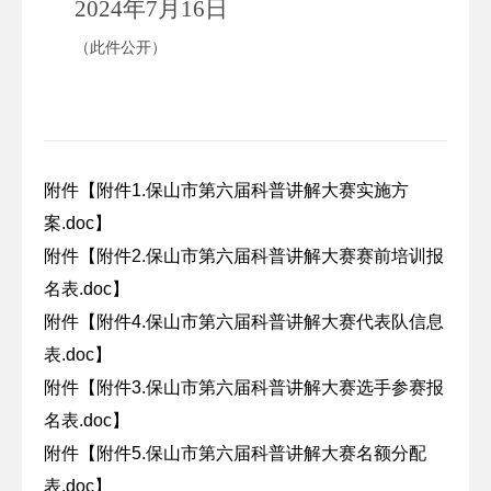
202
4
年
7
月
16
日
（此件公开）
附件【
附件1.保山市第六届科普讲解大赛实施方
案.doc
】
附件【
附件2.保山市第六届科普讲解大赛赛前培训报
名表.doc
】
附件【
附件4.保山市第六届科普讲解大赛代表队信息
表.doc
】
附件【
附件3.保山市第六届科普讲解大赛选手参赛报
名表.doc
】
附件【
附件5.保山市第六届科普讲解大赛名额分配
表.doc
】