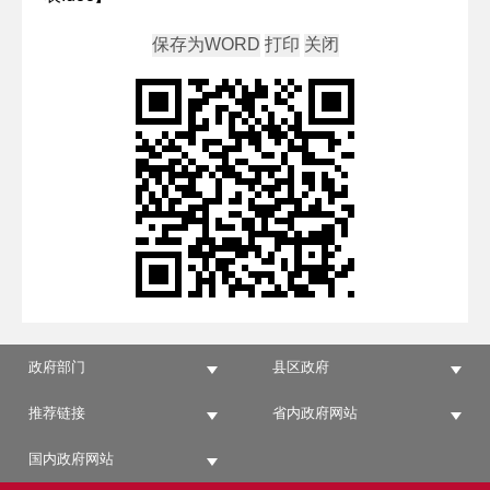
政府部门
县区政府
推荐链接
省内政府网站
国内政府网站