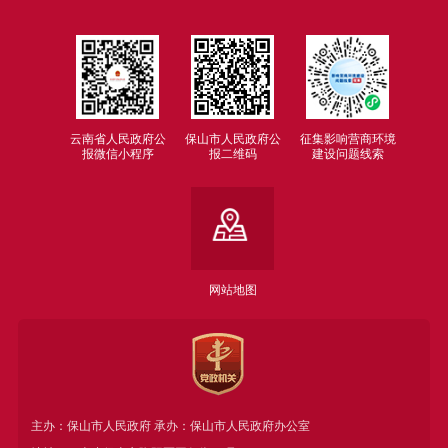
云南省人民政府公
保山市人民政府公
征集影响营商环境
报微信小程序
报二维码
建设问题线索
网站地图
主办：保山市人民政府 承办：保山市人民政府办公室