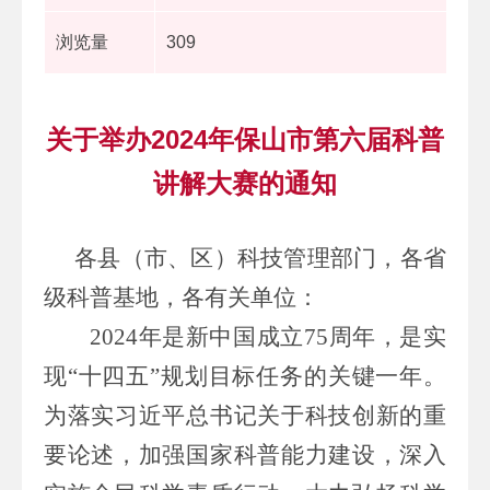
浏览量
309
关于举办2024年保山市第六届科普
讲解大赛的通知
各县（市、区）科技管理部门，
各省
级科普基地，
各有关单位：
2024
年是新中国成立
75
周年，是实
现“十四五”规划目标任务的关键一年。
为落实习近平总书记关于科技创新的重
要论述，加强国家科普能力建设，深入