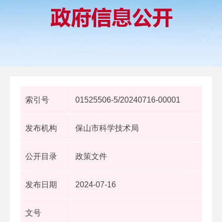
索引号
01525506-5/20240716-00001
发布机构
保山市科学技术局
公开目录
政策文件
发布日期
2024-07-16
文号