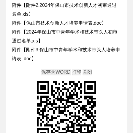
附件【
附件2.2024年保山市技术创新人才初审通过
名单.xls
】
附件【
保山市技术创新人才培养申请表.doc
】
附件【
2024年保山市中青年学术和技术带头人初审
通过名单.xls
】
附件【
附件3.保山市中青年学术和技术带头人培养申
请表 .doc
】