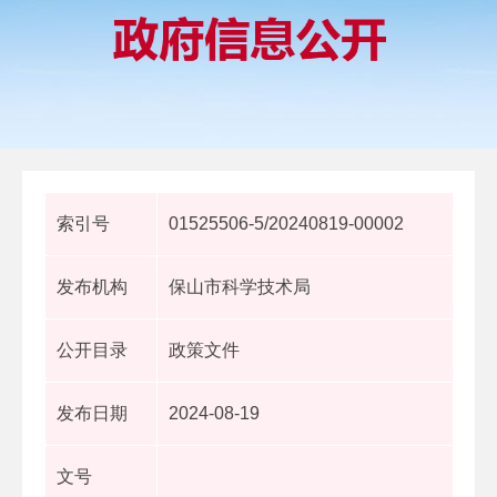
索引号
01525506-5/20240819-00002
发布机构
保山市科学技术局
公开目录
政策文件
发布日期
2024-08-19
文号