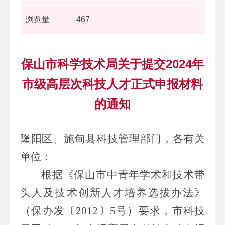
浏览量
467
保山市科学技术局关于提交2024年
市级高层次科技人才正式申报材料
的通知
隆阳区、施甸县
科技管理部门
，各
有关
单位
：
根据《保山市中青年学术和技术带
头人及技术创新人才培养选拔办法》
（保办发〔
2012
〕
5
号
）要求，市科技