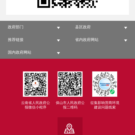
政府部门
县区政府
推荐链接
省内政府网站
国内政府网站
云南省人民政府公
保山市人民政府公
征集影响营商环境
报微信小程序
报二维码
建设问题线索