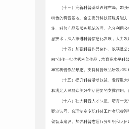
（十三）完善科普基础设施布局。加强
特色的科普基地。全面提升科技馆服务能力
施、科普产品及服务规范管理。充分利用公
息技术，深入推进科普信息化发展，大力发
（十四）加强科普作品创作。以满足公
向”创作一批优秀科普作品，培育高水平科
丰富科普作品形态。支持科普展品研发和科
（十五）提升科普活动效益。发挥重大
和满足人民群众美好生活需要的支撑作用。
（十六）壮大科普人才队伍。培育一支
职业认同。合理制定专职科普工作者职称评
普智库建设。加强科普志愿服务组织和队伍