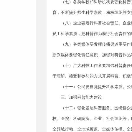
（七）各类学校和科研机构要强化科普
育，不断提升师生科学素质，积极组织并支
（八）企业要履行科普社会责任。企业
员工科学素质，把科普作为履行社会责任的
（九）各类媒体要发挥传播渠道重要作
新兴媒体要强化责任意识，加强对科普作品
（十）广大科技工作者要增强科普责任
于理解、接受和参与的方式开展科普。积极
（十一）公民要自觉提升科学素质。公
三、加强科普能力建设
（十二）强化基层科普服务。围绕群众
校、医院、科研院所、企业、社会组织等，
全领域行动、全地域覆盖、全媒体传播、全