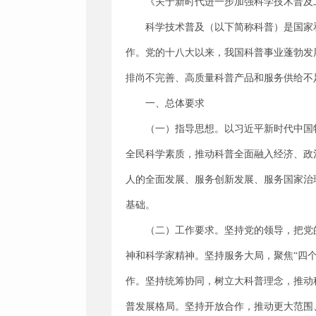
《关于新时代进一步加强科学技术普及
科学技术普及（以下简称科普）是国家
作。党的十八大以来，我国科普事业蓬勃发
排尚不完善、高质量科普产品和服务供给不
一、总体要求
（一）指导思想。以习近平新时代中国
全民科学素质，推动科普全面融入经济、政
人的全面发展、服务创新发展、服务国家治
基础。
（二）工作要求。坚持党的领导，把党
神和科学家精神。坚持服务大局，聚焦“四
作。坚持统筹协同，树立大科普理念，推动
普发展格局。坚持开放合作，推动更大范围