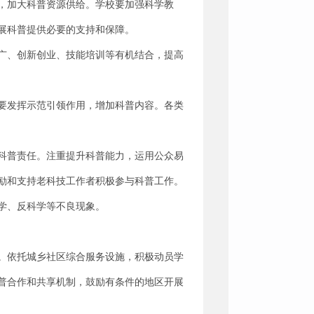
，加大科普资源供给。学校要加强科学教
展科普提供必要的支持和保障。
广、创新创业、技能培训等有机结合，提高
要发挥示范引领作用，增加科普内容。各类
科普责任。注重提升科普能力，运用公众易
励和支持老科技工作者积极参与科普工作。
学、反科学等不良现象。
。依托城乡社区综合服务设施，积极动员学
普合作和共享机制，鼓励有条件的地区开展