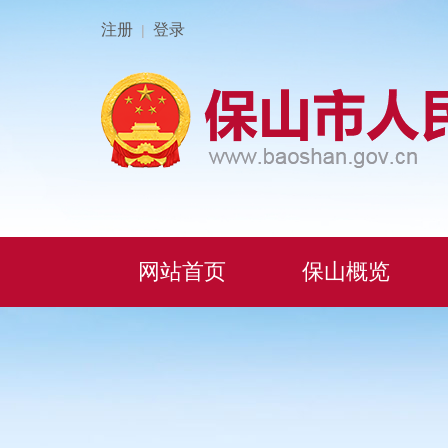
注册
登录
|
网站首页
保山概览