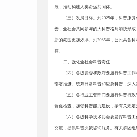
展，推动构建人类命运共同体。
（三）发展目标。到2025年，科普
善，全社会共同参与的大科普格局加快形成
新的氛围更加浓厚。到2035年，公民具备
撑。
二、强化全社会科普责任
（四）各级党委和政府要履行科普工作
部署推进。统筹日常科普和应急科普，深入
（五）各行业主管部门要履行科普行政
督促检查，加强科普能力建设，按有关规定
（六）各级科学技术协会要发挥科普工
交流，提供科普决策咨询服务。有关群团组