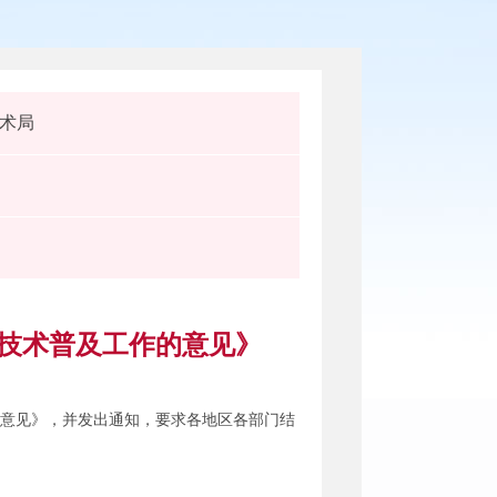
术局
技术普及工作的意见》
的意见》，并发出通知，要求各地区各部门结