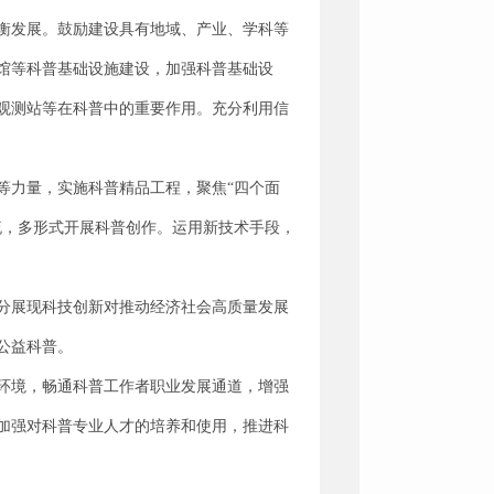
衡发展。鼓励建设具有地域、产业、学科等
馆等科普基础设施建设，加强科普基础设
观测站等在科普中的重要作用。充分利用信
等力量，实施科普精品工程，聚焦“四个面
流，多形式开展科普创作。运用新技术手段，
分展现科技创新对推动经济社会高质量发展
公益科普。
环境，畅通科普工作者职业发展通道，增强
加强对科普专业人才的培养和使用，推进科