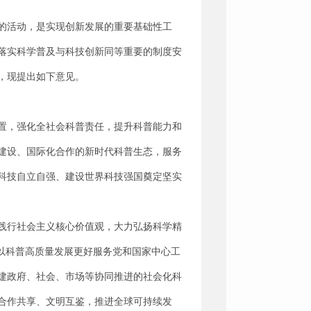
的活动，是实现创新发展的重要基础性工
落实科学普及与科技创新同等重要的制度安
，现提出如下意见。
置，强化全社会科普责任，提升科普能力和
建设、国际化合作的新时代科普生态，服务
科技自立自强、建设世界科技强国奠定坚实
践行社会主义核心价值观，大力弘扬科学精
以科普高质量发展更好服务党和国家中心工
建政府、社会、市场等协同推进的社会化科
合作共享、文明互鉴，推进全球可持续发