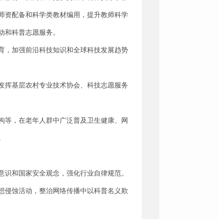
师资配备和科学类教材编用，提升教师科学
动和科普志愿服务。
育，加强前沿科技知识和全球科技发展趋势
发挥基层农村专业技术协会、科技志愿服务
构等，在老年人群中广泛普及卫生健康、网
。
意识和国家安全观念，强化行业自律规范。
想侵蚀活动，整治网络传播中以科普名义欺