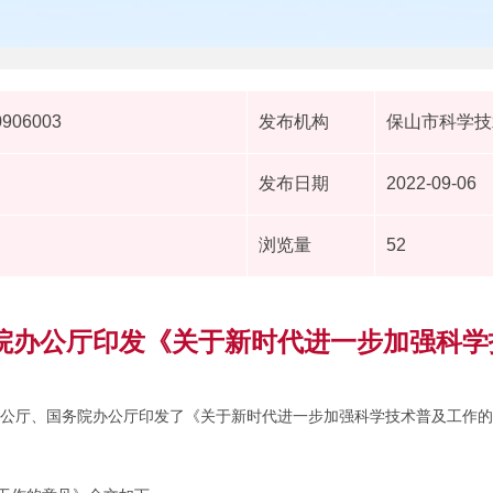
0906003
发布机构
保山市科学技
发布日期
2022-09-06
浏览量
52
务院办公厅印发《关于新时代进一步加强科学
央办公厅、国务院办公厅印发了《关于新时代进一步加强科学技术普及工作