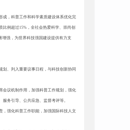
本形成，科普工作和科学素质建设体系优化完
比例超过15%，全社会热爱科学、崇尚创
显著增强，为世界科技强国建设提供有力支
规划、列入重要议事日程，与科技创新协同
席会议机制作用，加强科普工作规划，强化
、服务引导、公共应急、监督考评等。
责，强化科普工作职能，加强国际科技人文