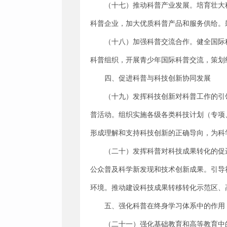
（十七）推动科普产业发展。培育壮大
科普企业，加大优质科普产品和服务供给。
（十八）加强科普交流合作。健全国际
科普组织，开展青少年国际科普交流，策划
四、促进科普与科技创新协同发展
（十九）发挥科技创新对科普工作的引
普活动。组织实施各级各类科技计划（专项
形成理解和支持科技创新的正确导向，为科
（二十）发挥科普对科技成果转化的促
公众普及科学新发现和技术创新成果。引导
环境。推动建设科技成果转移转化示范区、
五、强化科普在终身学习体系中的作用
（二十一）强化基础教育和高等教育中