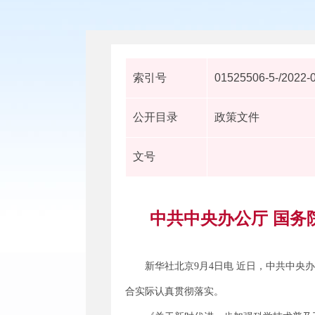
索引号
01525506-5-/2022-
公开目录
政策文件
文号
中共中央办公厅 国
新华社北京9月4日电 近日，中共中
合实际认真贯彻落实。