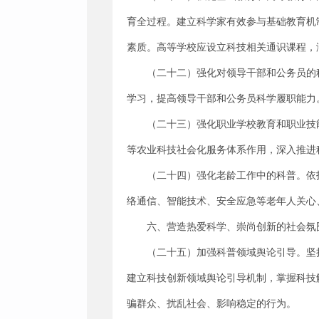
育全过程。建立科学家有效参与基础教育机
素质。高等学校应设立科技相关通识课程，
（二十二）强化对领导干部和公务员的
学习，提高领导干部和公务员科学履职能力
（二十三）强化职业学校教育和职业技
等农业科技社会化服务体系作用，深入推进
（二十四）强化老龄工作中的科普。依
络通信、智能技术、安全应急等老年人关心
六、营造热爱科学、崇尚创新的社会氛
（二十五）加强科普领域舆论引导。坚
建立科技创新领域舆论引导机制，掌握科技
骗群众、扰乱社会、影响稳定的行为。