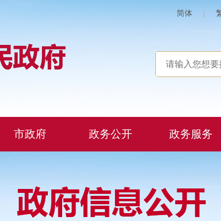
简体
|
市政府
政务公开
政务服务