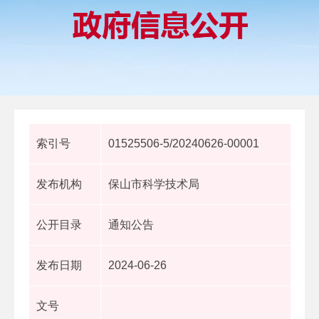
索引号
01525506-5/20240626-00001
发布机构
保山市科学技术局
公开目录
通知公告
发布日期
2024-06-26
文号