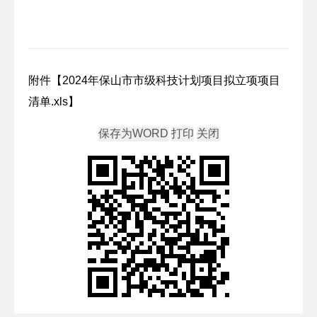
附件【
2024年保山市市级科技计划项目拟立项项目
清单.xls
】