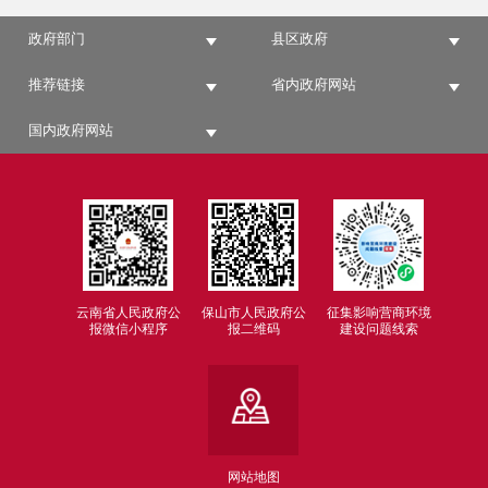
政府部门
县区政府
推荐链接
省内政府网站
国内政府网站
云南省人民政府公
保山市人民政府公
征集影响营商环境
报微信小程序
报二维码
建设问题线索
网站地图