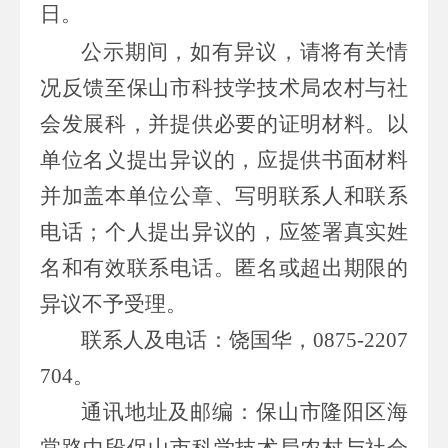
日。
公示期间，如有异议，请将有关情
况反馈至保山市科技学技术局农村与社
会发展科，并提供必要的证明材料。以
单位名义提出异议的，应提供书面材料
并加盖本单位公章、写明联系人和联系
电话；个人提出异议的，应签署真实姓
名和有效联系电话。匿名或超出期限的
异议不予受理。
联系人及电话：饶国华，
0875-2207
704
。
通讯地址及邮编：保山市隆阳区海
棠路中段保山市科学技术局农村与社会