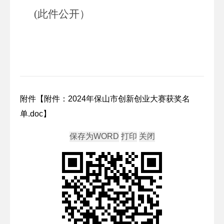
(此件公开）
附件【
附件：2024年保山市创新创业大赛获奖名
单.doc
】