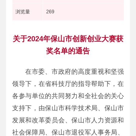
浏览量
269
关于2024年保山市创新创业大赛获
奖名单的通告
在市委、市政府的高度重视和坚强
领导下，在省科技厅的指导帮助下，在
各参与单位的共同努力和全社会的关心
支持下，由保山市科学技术局、保山市
发展和改革委员会、保山市人力资源和
社会保障局、保山市退役军人事务局、