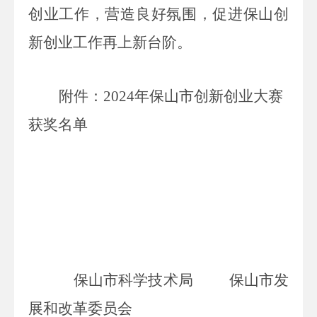
创业工作，营造良好氛围，促进保山创
新创业工作再上新台阶。
附件：
2024
年保山市创新创业大赛
获奖名单
保山市科学技术局
保山市发
展和改革委员会