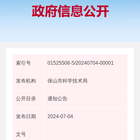
索引号
01525506-5/20240704-00001
发布机构
保山市科学技术局
公开目录
通知公告
发布日期
2024-07-04
文号