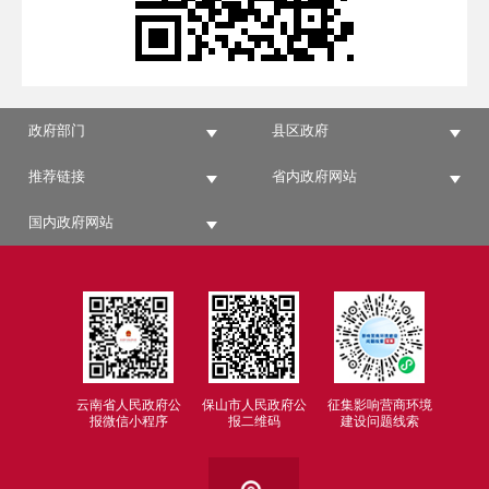
政府部门
县区政府
推荐链接
省内政府网站
国内政府网站
云南省人民政府公
保山市人民政府公
征集影响营商环境
报微信小程序
报二维码
建设问题线索