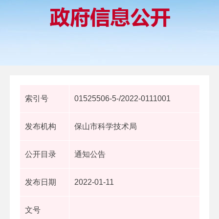
索引号
01525506-5-/2022-0111001
发布机构
保山市科学技术局
公开目录
通知公告
发布日期
2022-01-11
文号