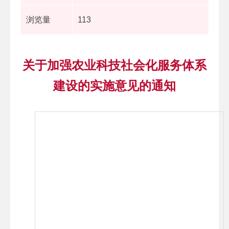
浏览量
113
关于加强农业科技社会化服务体系
建设的实施意见的通知