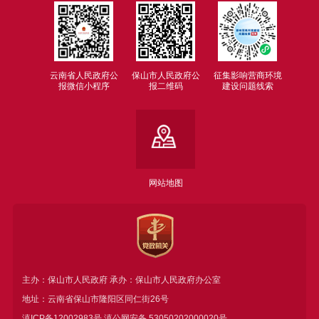
云南省人民政府公
保山市人民政府公
征集影响营商环境
报微信小程序
报二维码
建设问题线索
网站地图
主办：保山市人民政府 承办：保山市人民政府办公室
地址：云南省保山市隆阳区同仁街26号
滇ICP备12002983号
滇公网安备
53050202000020号