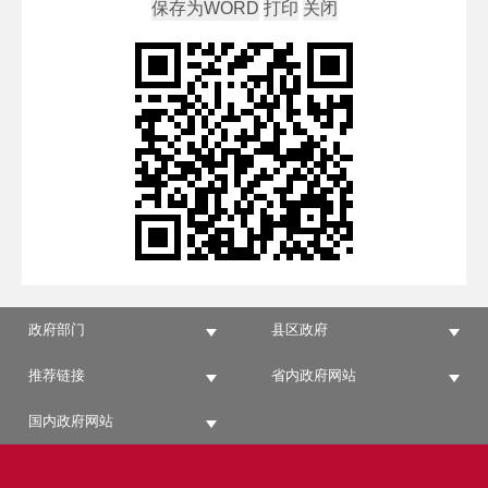
政府部门
县区政府
推荐链接
省内政府网站
国内政府网站