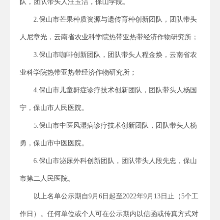
队，团队带头人汪玉洁，保山学院。
2.保山市芒果种质资源与遗传育种创新团队，团队带头
人尼章光，云南省农业科学院热带亚热带经济作物研究所；
3.保山市咖啡创新团队，团队带头人程金焕，云南省农
业科学院热带亚热带经济作物研究所；
4.保山市儿童鼾症诊疗技术创新团队，团队带头人杨国
宁，保山市人民医院。
5.保山市中医风湿病诊疗技术创新团队，团队带头人杨
勇，保山市中医医院。
6.保山市泌尿外科创新团队，团队带头人段先忠，保山
市第二人民医院。
以上名单公示期自9月6日起至2022年9月13日止（5个工
作日）。任何单位或个人可在公示期内以信函或传真方式对