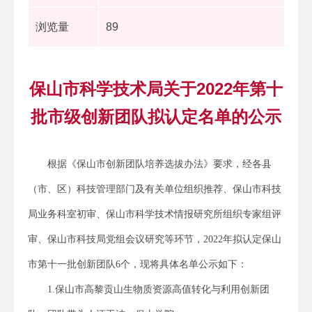
浏览量
89
保山市科学技术局关于2022年第十
批市级创新团队拟认定名单的公示
根据《保山市创新团队培养选拔办法》要求，经各县
（市、区）科技管理部门及有关单位组织推荐、保山市科技
局业务科室初审、保山市科学技术情报研究所组织专家组评
审、保山市科技局党组会议研究等环节，2022年拟认定保山
市第十一批创新团队6个，现将具体名单公示如下：
1.保山市高黎贡山生物质资源高值转化与利用创新团