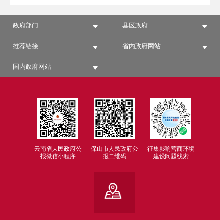
政府部门
县区政府
推荐链接
省内政府网站
国内政府网站
云南省人民政府公
保山市人民政府公
征集影响营商环境
报微信小程序
报二维码
建设问题线索