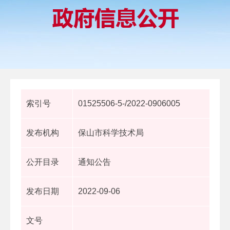
索引号
01525506-5-/2022-0906005
发布机构
保山市科学技术局
公开目录
通知公告
发布日期
2022-09-06
文号