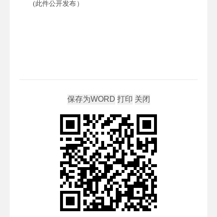
(此件公开发布）