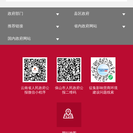
政府部门
县区政府
推荐链接
省内政府网站
国内政府网站
云南省人民政府公
保山市人民政府公
征集影响营商环境
报微信小程序
报二维码
建设问题线索