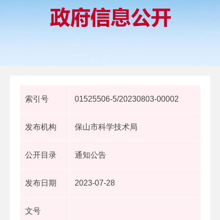
索引号
01525506-5/20230803-00002
发布机构
保山市科学技术局
公开目录
通知公告
发布日期
2023-07-28
文号