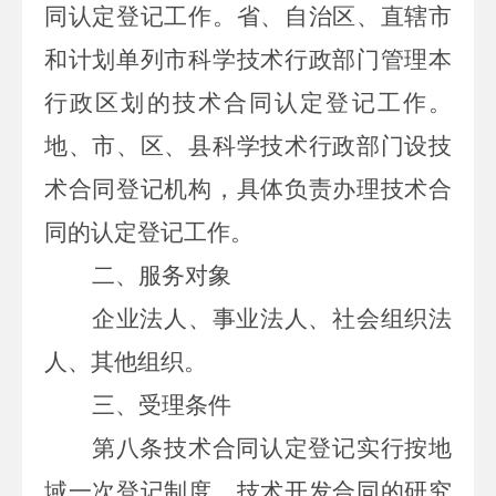
同认定登记工作。省、自治区、直辖市
和计划单列市科学技术行政部门管理本
行政区划的技术合同认定登记工作。
地、市、区、县科学技术行政部门设技
术合同登记机构，具体负责办理技术合
同的认定登记工作。
二、
服务对象
企业法人、事业法人、社会组织法
人、其他组织。
三、受理条件
第八条技术合同认定登记实行按地
域一次登记制度。技术开发合同的研究