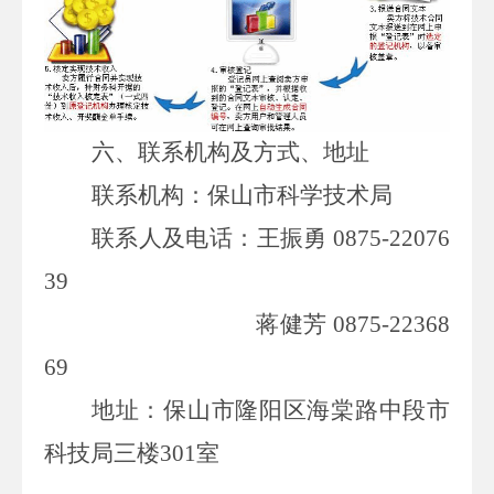
六、联系机构及方式、地址
联系机构：保山市科学技术局
联系人及电话：王振勇
0875-22076
39
蒋健芳
0875-22368
69
地址：保山市隆阳区海棠路中段市
科技局三楼
301室