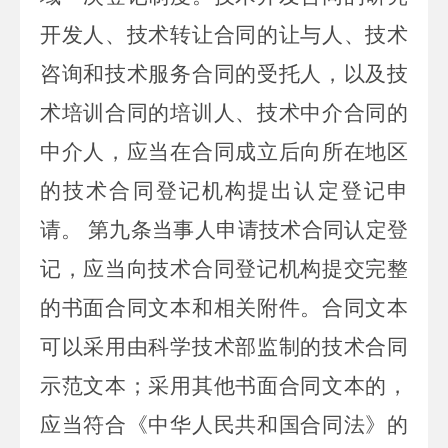
开发人、技术转让合同的让与人、技术
咨询和技术服务合同的受托人，以及技
术培训合同的培训人、技术中介合同的
中介人，应当在合同成立后向所在地区
的技术合同登记机构提出认定登记申
请。
第九条当事人申请技术合同认定登
记，应当向技术合同登记机构提交完整
的书面合同文本和相关附件。合同文本
可以采用由科学技术部监制的技术合同
示范文本；采用其他书面合同文本的，
应当符合《中华人民共和国合同法》的