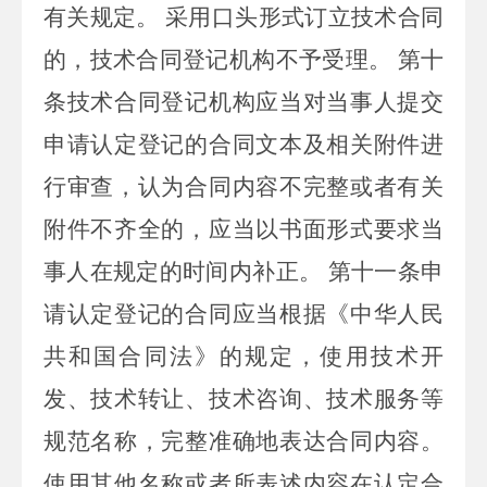
有关规定。
采用口头形式订立技术合同
的，技术合同登记机构不予受理。
第十
条技术合同登记机构应当对当事人提交
申请认定登记的合同文本及相关附件进
行审查，认为合同内容不完整或者有关
附件不齐全的，应当以书面形式要求当
事人在规定的时间内补正。
第十一条申
请认定登记的合同应当根据《中华人民
共和国合同法》的规定，使用技术开
发、技术转让、技术咨询、技术服务等
规范名称，完整准确地表达合同内容。
使用其他名称或者所表述内容在认定合