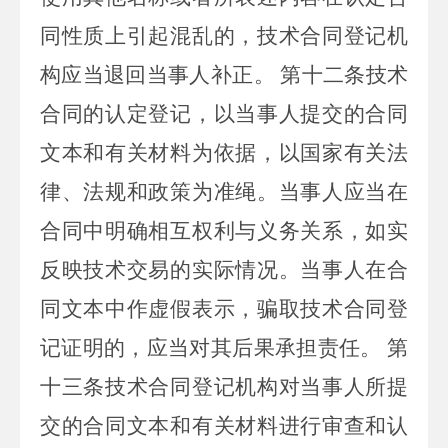
同性质上引起混乱的，技术合同登记机
构应当退回当事人补正。
第十二条技术
合同的认定登记，以当事人提交的合同
文本和有关材料为依据，以国家有关法
律、法规和政策为准绳。当事人应当在
合同中明确相互权利与义务关系，如实
反映技术交易的实际情况。当事人在合
同文本中作虚假表示，骗取技术合同登
记证明的，应当对其后果承担责任。
第
十三条技术合同登记机构对当事人所提
交的合同文本和有关材料进行审查和认