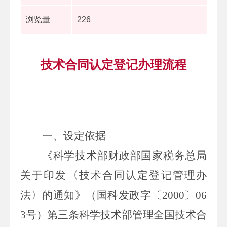
浏览量
226
技术合同认定登记办理流程
一、设定依据
《科学技术部财政部国家税务总局
关于印发〈技术合同认定登记管理办
法〉的通知》（国科发政字〔
2000〕06
3号）第三条科学技术部管理全国技术合