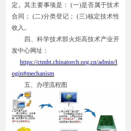
定。其主要事项是：
(一)是否属于技术
合同； (二)分类登记； (三)核定技术性
收入。
四、科学技术部火炬高技术产业开
发中心网址：
https://ctmht.chinatorch.org.cn/admin/l
ogin#mechanism
五、办理流程图