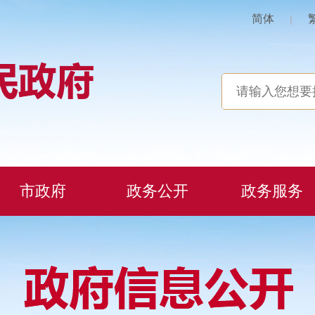
简体
|
市政府
政务公开
政务服务