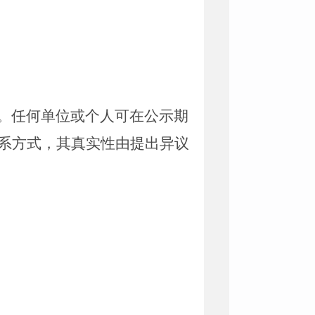
。任何单位或个人可在公示期
系方式，其真实性由提出异议