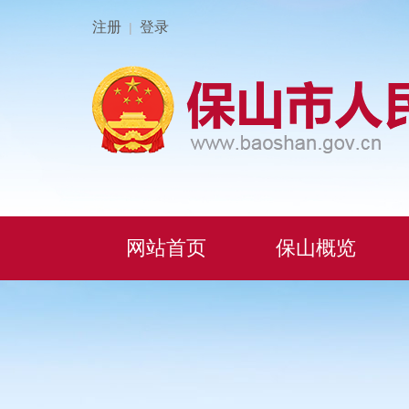
注册
登录
|
网站首页
保山概览