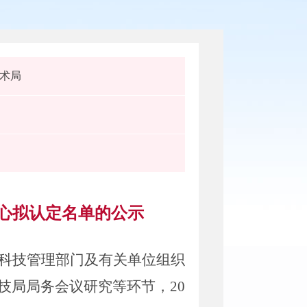
术局
中心拟认定名单的公示
科技管理部门及有关单位组织
技局局务会议研究等环节，
20