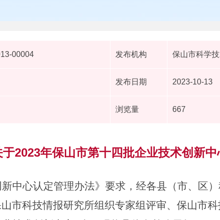
013-00004
发布机构
保山市科学技
发布日期
2023-10-13
浏览量
667
于2023年保山市第十四批企业技术创新
创新中心认定管理办法》要求，
经各县（市、区）
保山市科技情报研究所组织专家组评审、保山市科