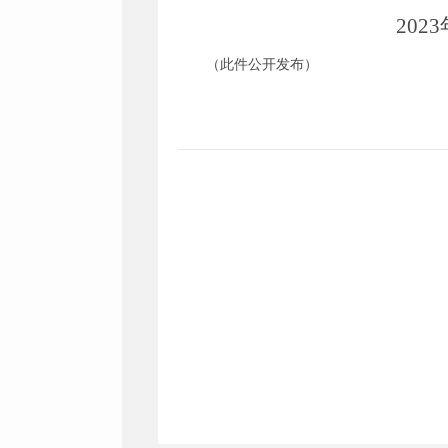
2023
（此件公开发布）