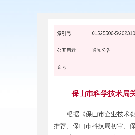
索引号
01525506-5/20231
公开目录
通知公告
文号
保山市科学技术局关
根据《保山市企业技术
推荐、保山市科技局初审、