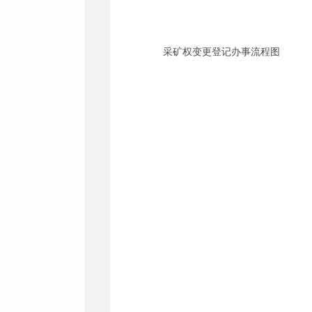
采矿权变更登记办事流程图