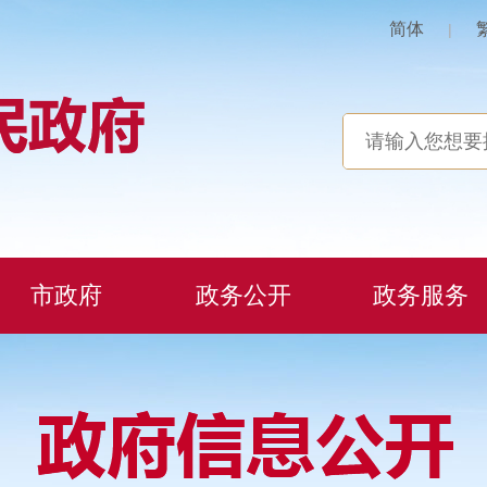
简体
|
市政府
政务公开
政务服务