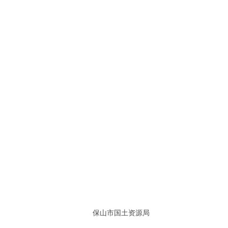
保山市国土资源局