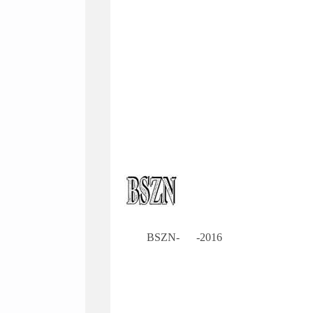
BSZN- -2016