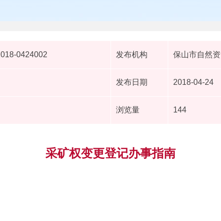
2018-0424002
发布机构
保山市自然资
发布日期
2018-04-24
浏览量
144
采矿权变更登记办事指南