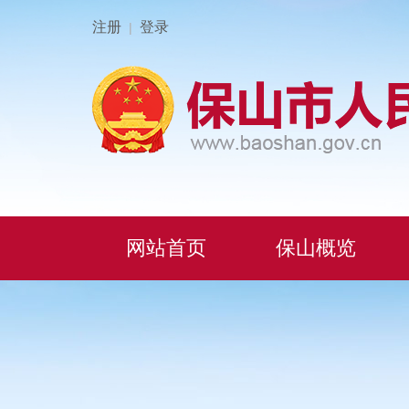
注册
登录
|
网站首页
保山概览