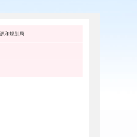
源和规划局