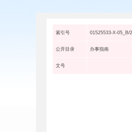
索引号
01525533-X-05_B/
公开目录
办事指南
文号