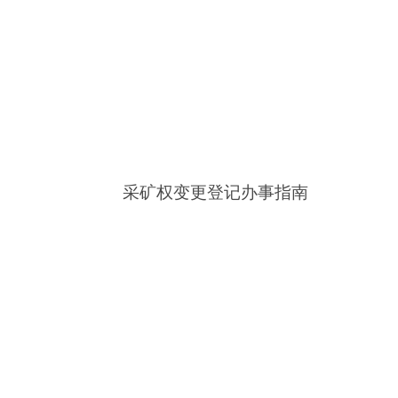
采矿权变更登记办事指南